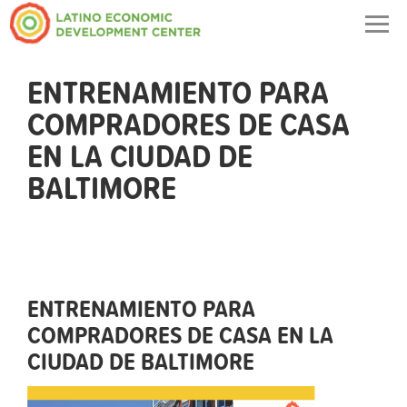
Togg
navig
ENTRENAMIENTO PARA
COMPRADORES DE CASA
EN LA CIUDAD DE
BALTIMORE
ENTRENAMIENTO PARA
COMPRADORES DE CASA EN LA
CIUDAD DE BALTIMORE