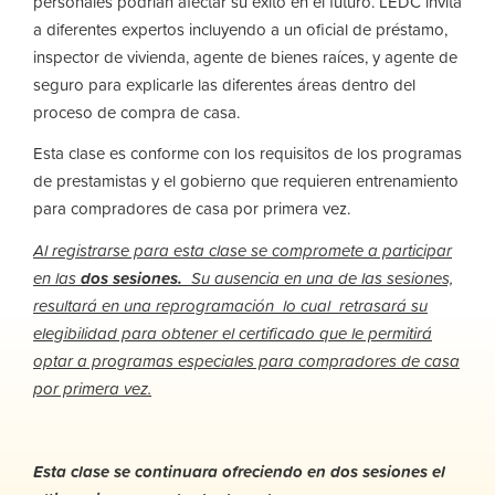
personales podrían afectar su éxito en el futuro. LEDC invita
a diferentes expertos incluyendo a un oficial de préstamo,
inspector de vivienda, agente de bienes raíces, y agente de
seguro para explicarle las diferentes áreas dentro del
proceso de compra de casa.
Esta clase es conforme con los requisitos de los programas
de prestamistas y el gobierno que requieren entrenamiento
para compradores de casa por primera vez.
Al registrarse para esta clase se compromete a participar
en las
dos sesiones.
Su ausencia en una
de las sesiones,
resultará en una reprogramación lo cual retrasará su
elegibilidad para obtener el certificado que le permitirá
optar a programas especiales para compradores de casa
por primera vez.
Esta clase se continuara ofreciendo en dos sesiones el