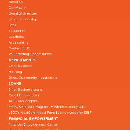
About Us
Our Mission
Board of Directors
Senior Leadership
Jobs
Support Us
Locations
Accessibility
Contact LEDC
Volunteering Opportunities
DEPARTMENTS
Small Business
Housing
Direct Community Investments
LOANS
Small Business Loans
Credit Builder Loan
ACE Loan Program
EmPOWER Loan Program - Frederick County, MD
LEDC’s NextGen Impact Fund Loan powered by SELF
FINANCIAL EMPOWERMENT
Financial Empowerment Center