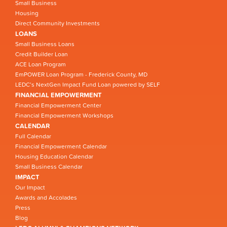
Small Business
Housing
Direct Community Investments
LOANS
Small Business Loans
Credit Builder Loan
ACE Loan Program
EmPOWER Loan Program - Frederick County, MD
LEDC’s NextGen Impact Fund Loan powered by SELF
FINANCIAL EMPOWERMENT
Financial Empowerment Center
Financial Empowerment Workshops
CALENDAR
Full Calendar
Financial Empowerment Calendar
Housing Education Calendar
Small Business Calendar
IMPACT
Our Impact
Awards and Accolades
Press
Blog