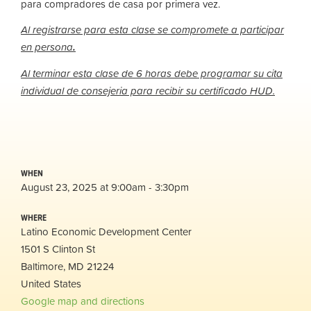
para compradores de casa por primera vez.
Al registrarse para esta clase se compromete a participar
en persona
.
Al terminar esta clase de 6 horas debe programar su cita
individual de consejeria para recibir su certificado HUD.
WHEN
August 23, 2025 at 9:00am - 3:30pm
WHERE
Latino Economic Development Center
1501 S Clinton St
Baltimore, MD 21224
United States
Google map and directions