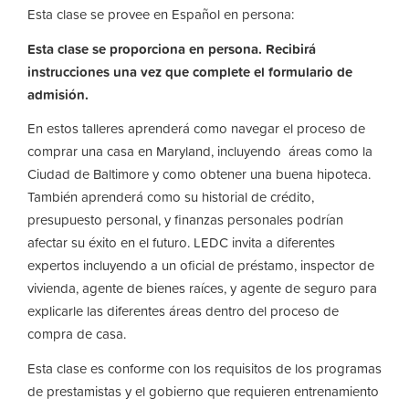
Esta clase se provee en Español en persona:
Esta clase se proporciona en persona. Recibirá
instrucciones una vez que complete el formulario de
admisión.
En estos talleres aprenderá como navegar el proceso de
comprar una casa en Maryland, incluyendo áreas como la
Ciudad de Baltimore y como obtener una buena hipoteca.
También aprenderá como su historial de crédito,
presupuesto personal, y finanzas personales podrían
afectar su éxito en el futuro. LEDC invita a diferentes
expertos incluyendo a un oficial de préstamo, inspector de
vivienda, agente de bienes raíces, y agente de seguro para
explicarle las diferentes áreas dentro del proceso de
compra de casa.
Esta clase es conforme con los requisitos de los programas
de prestamistas y el gobierno que requieren entrenamiento