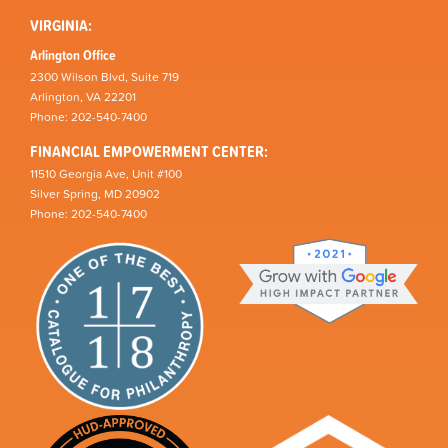
VIRGINIA:
Arlington Office
2300 Wilson Blvd, Suite 719
Arlington, VA 22201
Phone: 202-540-7400
FINANCIAL EMPOWERMENT CENTER:
11510 Georgia Ave, Unit #100
Silver Spring, MD 20902
Phone: 202-540-7400