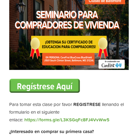
Para tomar esta clase por favor
REGISTRESE
llenando el
formulario en el siguiente
enlace:
https://forms.gle/L3KSGqFc8FJ4VvWw5
¿Interesado en comprar su primera casa?