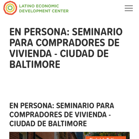
Togg
navig
EN PERSONA: SEMINARIO
PARA COMPRADORES DE
VIVIENDA - CIUDAD DE
BALTIMORE
EN PERSONA: SEMINARIO PARA
COMPRADORES DE VIVIENDA -
CIUDAD DE BALTIMORE