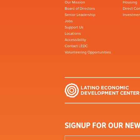
Our Mission
Housing
Board of Directors
Direct Co
Senior Leadership
Investmen
Jobs
Support Us
Locations
Accessibility
Contact LEDC
Volunteering Opportunities
SIGNUP FOR OUR NEW