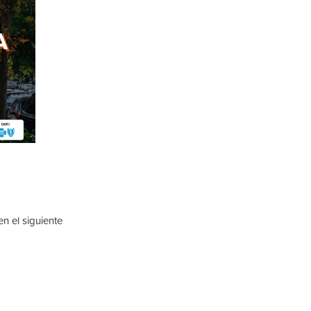
en el siguiente