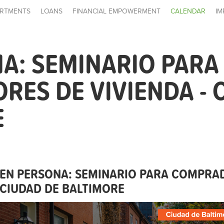
RTMENTS
LOANS
FINANCIAL EMPOWERMENT
CALENDAR
IM
A: SEMINARIO PARA
ES DE VIVIENDA - 
E
EN PERSONA: SEMINARIO PARA COMPRAD
CIUDAD DE BALTIMORE