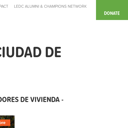
PACT
LEDC ALUMNI & CHAMPIONS NETWORK
DONATE
CIUDAD DE
ORES DE VIVIENDA -