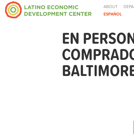
ABOUT
DEPA
ESPAÑOL
EN PERSON
COMPRADOR
BALTIMOR