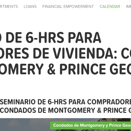
RTMENTS
LOANS
FINANCIAL EMPOWERMENT
CALENDAR
IM
 DE 6-HRS PARA
RES DE VIVIENDA: 
OMERY & PRINCE GE
SEMINARIO DE 6-HRS PARA COMPRADORE
CONDADOS DE MONTGOMERY & PRINCE 