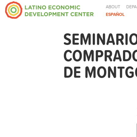
ABOUT
DEPA
ESPAÑOL
SEMINARIO
COMPRADO
DE MONTG