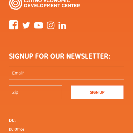
Facebook
Twitter
YouTube
Instagram
LinkedIn
SIGNUP FOR OUR NEWSLETTER:
DC:
DC Office