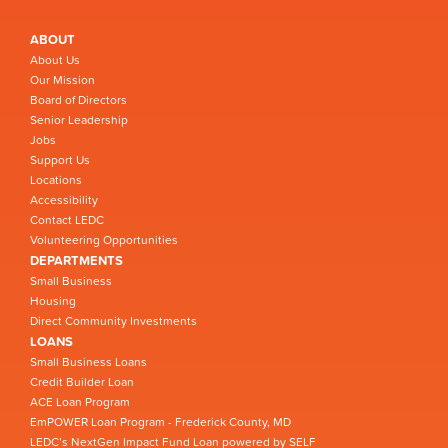
ABOUT
About Us
Our Mission
Board of Directors
Senior Leadership
Jobs
Support Us
Locations
Accessibility
Contact LEDC
Volunteering Opportunities
DEPARTMENTS
Small Business
Housing
Direct Community Investments
LOANS
Small Business Loans
Credit Builder Loan
ACE Loan Program
EmPOWER Loan Program - Frederick County, MD
LEDC’s NextGen Impact Fund Loan powered by SELF