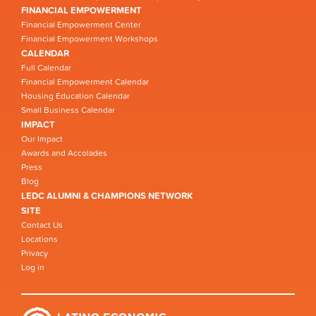
FINANCIAL EMPOWERMENT
Financial Empowerment Center
Financial Empowerment Workshops
CALENDAR
Full Calendar
Financial Empowerment Calendar
Housing Education Calendar
Small Business Calendar
IMPACT
Our Impact
Awards and Accolades
Press
Blog
LEDC ALUMNI & CHAMPIONS NETWORK
SITE
Contact Us
Locations
Privacy
Log in