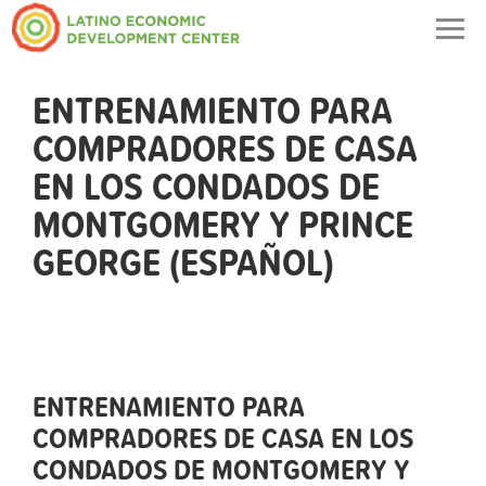
Togg
navig
ENTRENAMIENTO PARA
COMPRADORES DE CASA
EN LOS CONDADOS DE
MONTGOMERY Y PRINCE
GEORGE (ESPAÑOL)
ENTRENAMIENTO PARA
COMPRADORES DE CASA EN LOS
CONDADOS DE MONTGOMERY Y