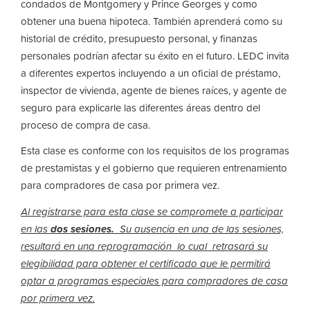
condados de Montgomery y Prince Georges y como
obtener una buena hipoteca. También aprenderá como su
historial de crédito, presupuesto personal, y finanzas
personales podrían afectar su éxito en el futuro. LEDC invita
a diferentes expertos incluyendo a un oficial de préstamo,
inspector de vivienda, agente de bienes raíces, y agente de
seguro para explicarle las diferentes áreas dentro del
proceso de compra de casa.
Esta clase es conforme con los requisitos de los programas
de prestamistas y el gobierno que requieren entrenamiento
para compradores de casa por primera vez.
Al registrarse para esta clase se compromete a participar
en las
dos sesiones.
Su ausencia en una
de las sesiones,
resultará en una reprogramación lo cual retrasará su
elegibilidad para obtener el certificado que le permitirá
optar a programas especiales para compradores de casa
por primera vez.