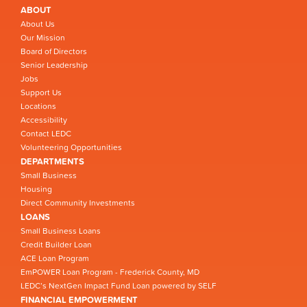
ABOUT
About Us
Our Mission
Board of Directors
Senior Leadership
Jobs
Support Us
Locations
Accessibility
Contact LEDC
Volunteering Opportunities
DEPARTMENTS
Small Business
Housing
Direct Community Investments
LOANS
Small Business Loans
Credit Builder Loan
ACE Loan Program
EmPOWER Loan Program - Frederick County, MD
LEDC’s NextGen Impact Fund Loan powered by SELF
FINANCIAL EMPOWERMENT