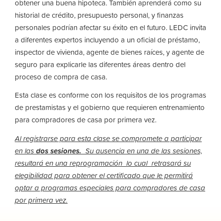
obtener una buena hipoteca. También aprenderá como su
historial de crédito, presupuesto personal, y finanzas
personales podrían afectar su éxito en el futuro. LEDC invita
a diferentes expertos incluyendo a un oficial de préstamo,
inspector de vivienda, agente de bienes raíces, y agente de
seguro para explicarle las diferentes áreas dentro del
proceso de compra de casa.
Esta clase es conforme con los requisitos de los programas
de prestamistas y el gobierno que requieren entrenamiento
para compradores de casa por primera vez.
Al registrarse para esta clase se compromete a participar
en las
dos sesiones.
Su ausencia en una
de las sesiones,
resultará en una reprogramación lo cual retrasará su
elegibilidad para obtener el certificado que le permitirá
optar a programas especiales para compradores de casa
por primera vez.