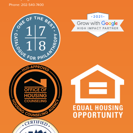
Phone: 202-540-7400