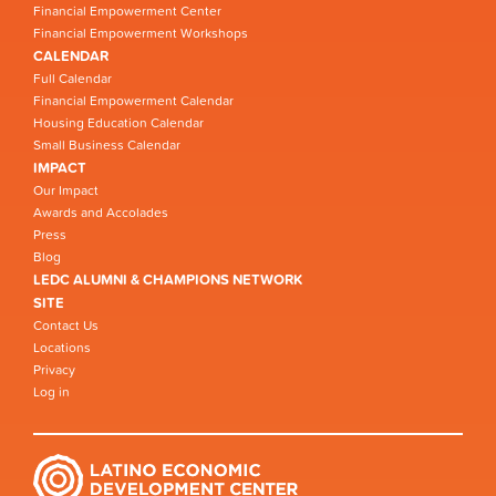
Financial Empowerment Center
Financial Empowerment Workshops
CALENDAR
Full Calendar
Financial Empowerment Calendar
Housing Education Calendar
Small Business Calendar
IMPACT
Our Impact
Awards and Accolades
Press
Blog
LEDC ALUMNI & CHAMPIONS NETWORK
SITE
Contact Us
Locations
Privacy
Log in