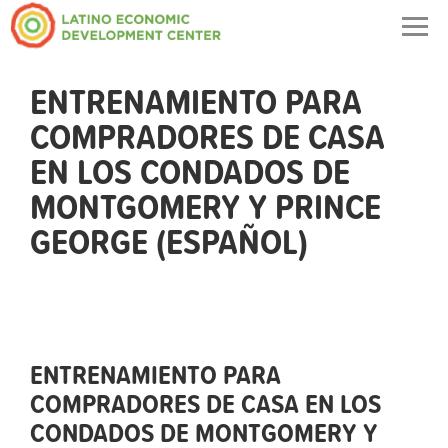
Togg
navig
ENTRENAMIENTO PARA
COMPRADORES DE CASA
EN LOS CONDADOS DE
MONTGOMERY Y PRINCE
GEORGE (ESPAÑOL)
ENTRENAMIENTO PARA
COMPRADORES DE CASA EN LOS
CONDADOS DE MONTGOMERY Y