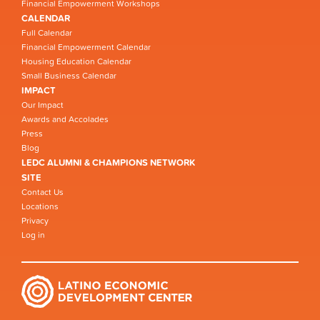
Financial Empowerment Workshops
CALENDAR
Full Calendar
Financial Empowerment Calendar
Housing Education Calendar
Small Business Calendar
IMPACT
Our Impact
Awards and Accolades
Press
Blog
LEDC ALUMNI & CHAMPIONS NETWORK
SITE
Contact Us
Locations
Privacy
Log in