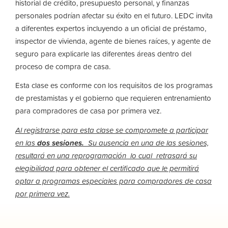
historial de crédito, presupuesto personal, y finanzas
personales podrían afectar su éxito en el futuro. LEDC invita
a diferentes expertos incluyendo a un oficial de préstamo,
inspector de vivienda, agente de bienes raíces, y agente de
seguro para explicarle las diferentes áreas dentro del
proceso de compra de casa.
Esta clase es conforme con los requisitos de los programas
de prestamistas y el gobierno que requieren entrenamiento
para compradores de casa por primera vez.
Al registrarse para esta clase se compromete a participar
en las
dos sesiones.
Su ausencia en una
de las sesiones,
resultará en una reprogramación lo cual retrasará su
elegibilidad para obtener el certificado que le permitirá
optar a programas especiales para compradores de casa
por primera vez.