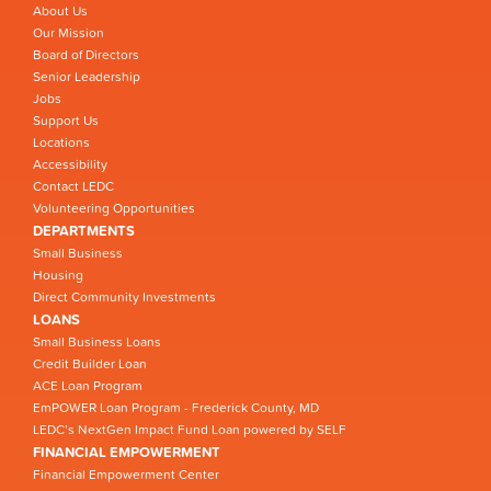
About Us
Our Mission
Board of Directors
Senior Leadership
Jobs
Support Us
Locations
Accessibility
Contact LEDC
Volunteering Opportunities
DEPARTMENTS
Small Business
Housing
Direct Community Investments
LOANS
Small Business Loans
Credit Builder Loan
ACE Loan Program
EmPOWER Loan Program - Frederick County, MD
LEDC’s NextGen Impact Fund Loan powered by SELF
FINANCIAL EMPOWERMENT
Financial Empowerment Center