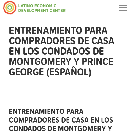
Togg
navig
ENTRENAMIENTO PARA
COMPRADORES DE CASA
EN LOS CONDADOS DE
MONTGOMERY Y PRINCE
GEORGE (ESPAÑOL)
ENTRENAMIENTO PARA
COMPRADORES DE CASA EN LOS
CONDADOS DE MONTGOMERY Y