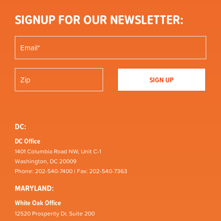
SIGNUP FOR OUR NEWSLETTER:
DC:
DC Office
1401 Columbia Road NW, Unit C-1
Washington, DC 20009
Phone: 202-540-7400 | Fax: 202-540-7363
MARYLAND:
White Oak Office
12520 Prosperity Dr, Suite 200