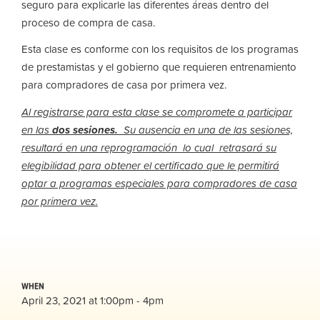
seguro para explicarle las diferentes áreas dentro del
proceso de compra de casa.
Esta clase es conforme con los requisitos de los programas
de prestamistas y el gobierno que requieren entrenamiento
para compradores de casa por primera vez.
Al registrarse para esta clase se compromete a participar
en las
dos sesiones.
Su ausencia en una
de las sesiones,
resultará en una reprogramación lo cual retrasará su
elegibilidad para obtener el certificado que le permitirá
optar a programas especiales para compradores de casa
por primera vez.
WHEN
April 23, 2021 at 1:00pm - 4pm