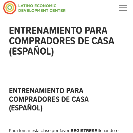
Togg
navig
ENTRENAMIENTO PARA
COMPRADORES DE CASA
(ESPAÑOL)
ENTRENAMIENTO PARA
COMPRADORES DE CASA
(ESPAÑOL)
Para tomar esta clase por favor
REGISTRESE
llenando el