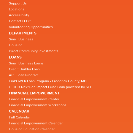
Support Us
Locations
Accessibility
Contact LEDC
Volunteering Opportunities
DEPARTMENTS
Small Business
Housing
Direct Community Investments
LOANS
Small Business Loans
Credit Builder Loan
ACE Loan Program
EmPOWER Loan Program - Frederick County, MD
LEDC’s NextGen Impact Fund Loan powered by SELF
FINANCIAL EMPOWERMENT
Financial Empowerment Center
Financial Empowerment Workshops
CALENDAR
Full Calendar
Financial Empowerment Calendar
Housing Education Calendar