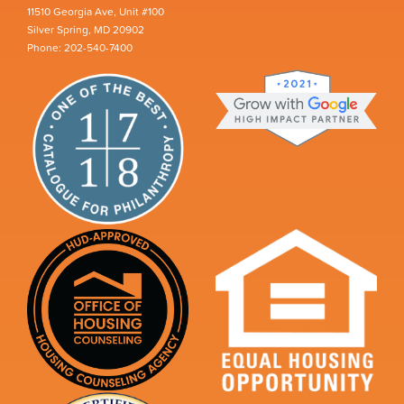
11510 Georgia Ave, Unit #100
Silver Spring, MD 20902
Phone: 202-540-7400