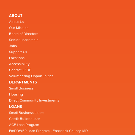
ABOUT
About Us
Our Mission
Board of Directors
Senior Leadership
Jobs
Support Us
Locations
Accessibility
Contact LEDC
Volunteering Opportunities
DEPARTMENTS
Small Business
Housing
Direct Community Investments
LOANS
Small Business Loans
Credit Builder Loan
ACE Loan Program
EmPOWER Loan Program - Frederick County, MD