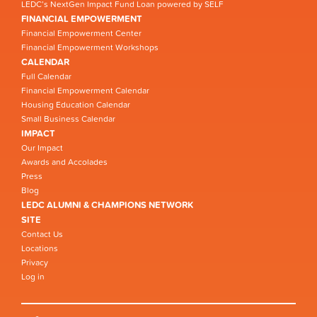
LEDC’s NextGen Impact Fund Loan powered by SELF
FINANCIAL EMPOWERMENT
Financial Empowerment Center
Financial Empowerment Workshops
CALENDAR
Full Calendar
Financial Empowerment Calendar
Housing Education Calendar
Small Business Calendar
IMPACT
Our Impact
Awards and Accolades
Press
Blog
LEDC ALUMNI & CHAMPIONS NETWORK
SITE
Contact Us
Locations
Privacy
Log in