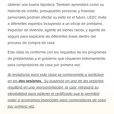
obtener una buena hipoteca. También aprenderá como su
historial de crédito, presupuesto personal, y finanzas
personales podrían afectar su éxito en el futuro. LEDC invita
a diferentes expertos incluyendo a un oficial de préstamo,
inspector de vivienda, agente de bienes raíces, y agente de
seguro para explicarle las diferentes áreas dentro del
proceso de compra de casa.
Esta clase es conforme con los requisitos de los programas
de prestamistas y el gobierno que requieren entrenamiento
para compradores de casa por primera vez.
Al registrarse para esta clase se compromete a participar
en las
dos sesiones.
Su ausencia en una
de las sesiones,
resultará en una reprogramación lo cual retrasará su
elegibilidad para obtener el certificado que le permitirá
optar a programas especiales para compradores de casa
por primera vez.