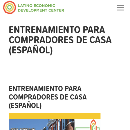
Togg
navig
ENTRENAMIENTO PARA
COMPRADORES DE CASA
(ESPAÑOL)
ENTRENAMIENTO PARA
COMPRADORES DE CASA
(ESPAÑOL)