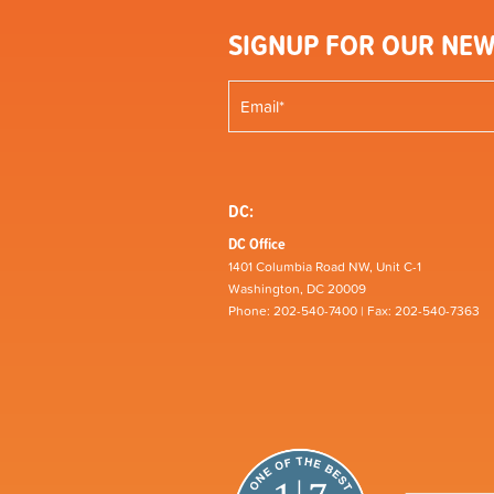
SIGNUP FOR OUR NEW
DC:
DC Office
1401 Columbia Road NW, Unit C-1
Washington, DC 20009
Phone: 202-540-7400 | Fax: 202-540-7363