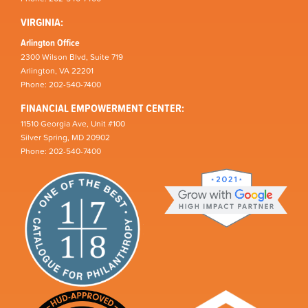
VIRGINIA:
Arlington Office
2300 Wilson Blvd, Suite 719
Arlington, VA 22201
Phone: 202-540-7400
FINANCIAL EMPOWERMENT CENTER:
11510 Georgia Ave, Unit #100
Silver Spring, MD 20902
Phone: 202-540-7400