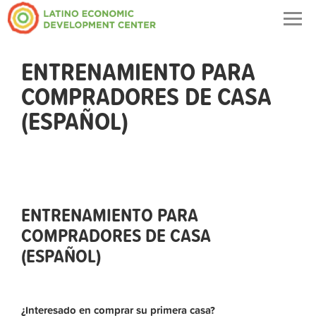
Togg
navig
ENTRENAMIENTO PARA
COMPRADORES DE CASA
(ESPAÑOL)
ENTRENAMIENTO PARA
COMPRADORES DE CASA
(ESPAÑOL)
¿Interesado en comprar su primera casa?