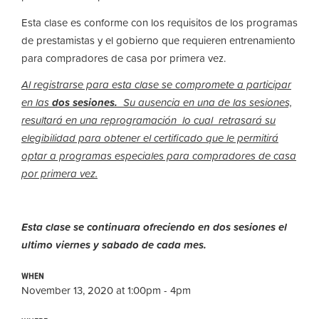
Esta clase es conforme con los requisitos de los programas
de prestamistas y el gobierno que requieren entrenamiento
para compradores de casa por primera vez.
Al registrarse para esta clase se compromete a participar
en las
dos sesiones.
Su ausencia en una
de las sesiones,
resultará en una reprogramación lo cual retrasará su
elegibilidad para obtener el certificado que le permitirá
optar a programas especiales para compradores de casa
por primera vez.
Esta clase se continuara ofreciendo en dos sesiones el
ultimo viernes y sabado de cada mes.
WHEN
November 13, 2020 at 1:00pm - 4pm