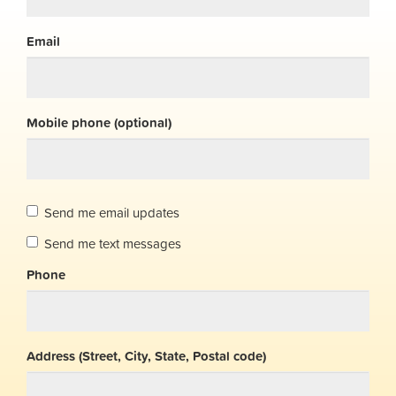
Email
Mobile phone (optional)
Send me email updates
Send me text messages
Phone
Address (Street, City, State, Postal code)