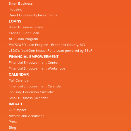
Small Business
Housing
Direct Community Investments
LOANS
Small Business Loans
Credit Builder Loan
ACE Loan Program
EmPOWER Loan Program - Frederick County, MD
LEDC’s NextGen Impact Fund Loan powered by SELF
FINANCIAL EMPOWERMENT
Financial Empowerment Center
Financial Empowerment Workshops
CALENDAR
Full Calendar
Financial Empowerment Calendar
Housing Education Calendar
Small Business Calendar
IMPACT
Our Impact
Awards and Accolades
Press
Blog