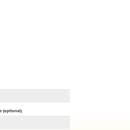
 (optional)