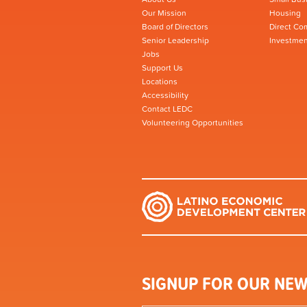
Our Mission
Housing
Board of Directors
Direct Co
Senior Leadership
Investmen
Jobs
Support Us
Locations
Accessibility
Contact LEDC
Volunteering Opportunities
SIGNUP FOR OUR NEW