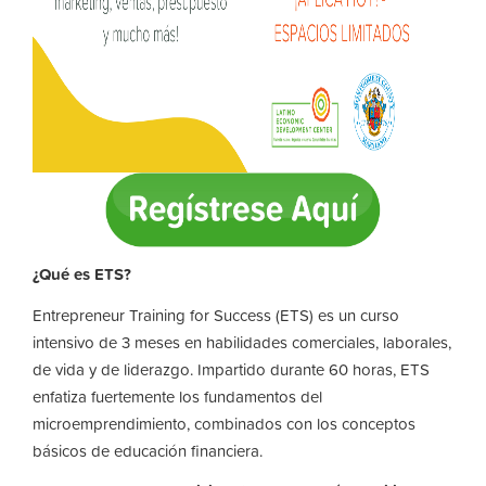
¿Qué es ETS?
Entrepreneur Training for Success (ETS) es un curso
intensivo de 3 meses en habilidades comerciales, laborales,
de vida y de liderazgo. Impartido durante 60 horas, ETS
enfatiza fuertemente los fundamentos del
microemprendimiento, combinados con los conceptos
básicos de educación financiera.