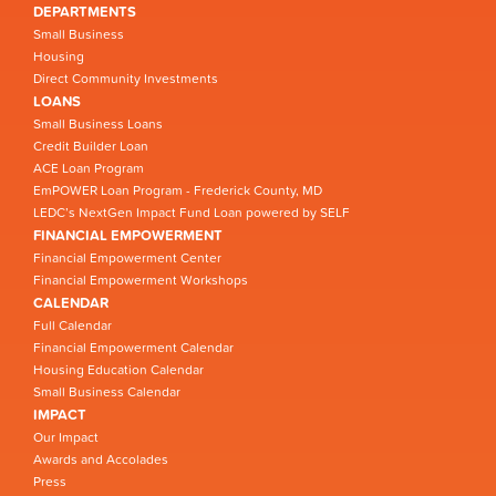
DEPARTMENTS
Small Business
Housing
Direct Community Investments
LOANS
Small Business Loans
Credit Builder Loan
ACE Loan Program
EmPOWER Loan Program - Frederick County, MD
LEDC’s NextGen Impact Fund Loan powered by SELF
FINANCIAL EMPOWERMENT
Financial Empowerment Center
Financial Empowerment Workshops
CALENDAR
Full Calendar
Financial Empowerment Calendar
Housing Education Calendar
Small Business Calendar
IMPACT
Our Impact
Awards and Accolades
Press