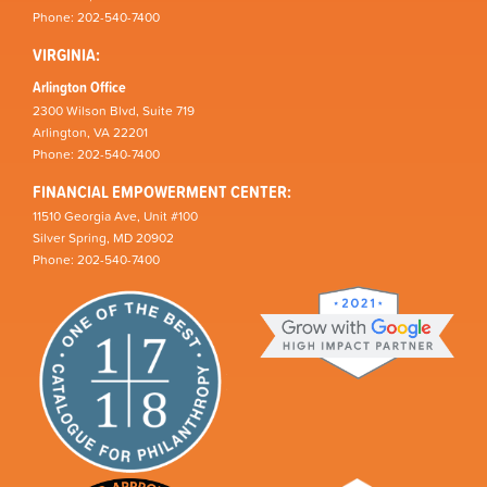
Phone: 202-540-7400
VIRGINIA:
Arlington Office
2300 Wilson Blvd, Suite 719
Arlington, VA 22201
Phone: 202-540-7400
FINANCIAL EMPOWERMENT CENTER:
11510 Georgia Ave, Unit #100
Silver Spring, MD 20902
Phone: 202-540-7400