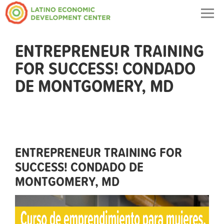
Togg
navig
ENTREPRENEUR TRAINING
FOR SUCCESS! CONDADO
DE MONTGOMERY, MD
ENTREPRENEUR TRAINING FOR
SUCCESS! CONDADO DE
MONTGOMERY, MD