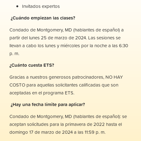
Invitados expertos
¿Cuándo empiezan las clases?
Condado de Montgomery, MD (hablantes de español)
a
partir del lunes 25 de marzo de 2024. Las sesiones se
llevan a cabo los lunes y miércoles por la noche a las 6:30
p. m.
¿Cuánto cuesta ETS?
Gracias a nuestros generosos patrocinadores,
NO HAY
COSTO
para aquellas solicitantes calificadas que son
aceptadas en el programa ETS.
¿Hay una fecha límite para aplicar?
Condado de Montgomery, MD (hablantes de español):
s
e
aceptan solicitudes para la primavera de 2022 hasta el
domingo 17 de marzo de 2024 a las 11:59 p. m.