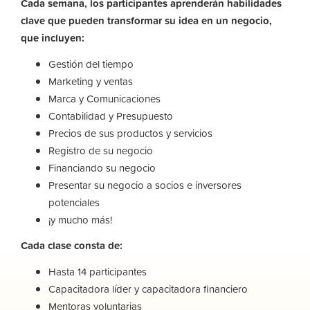
Cada semana, los participantes aprenderán habilidades
clave que pueden transformar su idea en un negocio,
que incluyen:
Gestión del tiempo
Marketing y ventas
Marca y Comunicaciones
Contabilidad y Presupuesto
Precios de sus productos y servicios
Registro de su negocio
Financiando su negocio
Presentar su negocio a socios e inversores
potenciales
¡y mucho más!
Cada clase consta de:
Hasta 14 participantes
Capacitadora líder y capacitadora financiero
Mentoras voluntarias