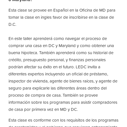
Esta clase se provee en Español en la Oficina de MD para
tomar la clase en ingles favor de inscribirse en la clase de
D.C.
En este taller aprenderá como navegar el proceso de
comprar una casa en DC y Maryland y como obtener una
buena hipoteca. También aprenderá como su historial de
crédito, presupuesto personal, y finanzas personales
podrían afectar su éxito en el futuro. LEDC invita a
diferentes expertos incluyendo un oficial de préstamo,
inspector de vivienda, agente de bienes raíces, y agente de
seguro para explicarle las diferentes áreas dentro del
proceso de compra de casa. También se provee
información sobre los programas para asistir compradores
de casa por primera vez en MD y DC.
Esta clase es conforme con los requisitos de los programas