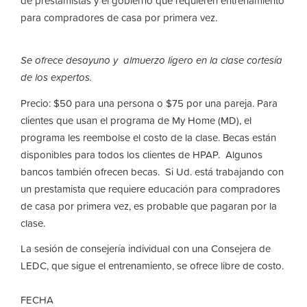
de prestamistas y el gobierno que requieren entrenamiento
para compradores de casa por primera vez.
Se ofrece desayuno y almuerzo ligero en la clase cortesía
de los expertos.
Precio: $50 para una persona o $75 por una pareja. Para
clientes que usan el programa de My Home (MD), el
programa les reembolse el costo de la clase. Becas están
disponibles para todos los clientes de HPAP. Algunos
bancos también ofrecen becas. Si Ud. está trabajando con
un prestamista que requiere educación para compradores
de casa por primera vez, es probable que pagaran por la
clase.
La sesión de consejería individual con una Consejera de
LEDC, que sigue el entrenamiento, se ofrece libre de costo.
FECHA