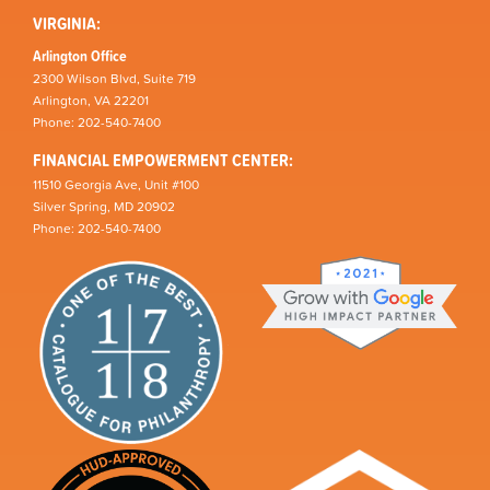
VIRGINIA:
Arlington Office
2300 Wilson Blvd, Suite 719
Arlington, VA 22201
Phone: 202-540-7400
FINANCIAL EMPOWERMENT CENTER:
11510 Georgia Ave, Unit #100
Silver Spring, MD 20902
Phone: 202-540-7400