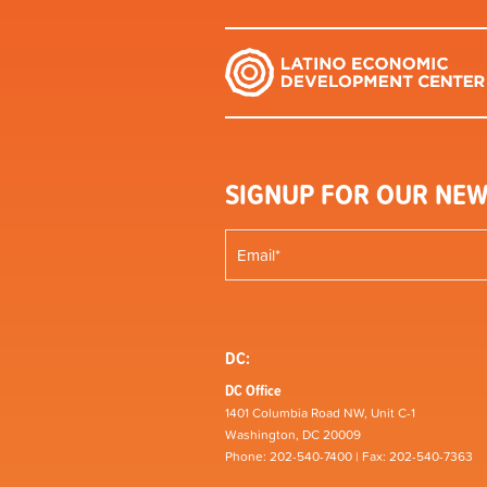
SIGNUP FOR OUR NEW
DC:
DC Office
1401 Columbia Road NW, Unit C-1
Washington, DC 20009
Phone: 202-540-7400 | Fax: 202-540-7363