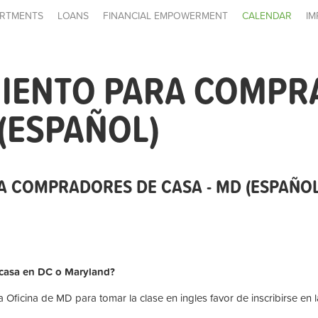
RTMENTS
LOANS
FINANCIAL EMPOWERMENT
CALENDAR
IM
IENTO PARA COMPR
 (ESPAÑOL)
 COMPRADORES DE CASA - MD (ESPAÑOL
 casa en DC o Maryland?
 Oficina de MD para tomar la clase en ingles favor de inscribirse en 