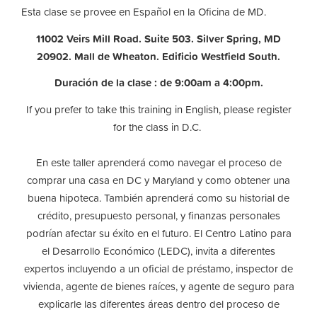
Esta clase se provee en Español en la Oficina de MD.
11002 Veirs Mill Road. Suite 503. Silver Spring, MD
20902. Mall de Wheaton. Edificio Westfield South.
Duración de la clase : de 9:00am a 4:00pm.
If you prefer to take this training in English, please register
for the class in D.C.
En este taller aprenderá como navegar el proceso de
comprar una casa en DC y Maryland y como obtener una
buena hipoteca. También aprenderá como su historial de
crédito, presupuesto personal, y finanzas personales
podrían afectar su éxito en el futuro. El Centro Latino para
el Desarrollo Económico (LEDC), invita a diferentes
expertos incluyendo a un oficial de préstamo, inspector de
vivienda, agente de bienes raíces, y agente de seguro para
explicarle las diferentes áreas dentro del proceso de