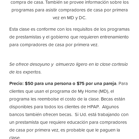
compra de casa. También se provee información sobre los
programas para asistir compradores de casa por primera
vez en MD y DC.
Esta clase es conforme con los requisitos de los programas
de prestamistas y el gobierno que requieren entrenamiento
para compradores de casa por primera vez.
Se ofrece desayuno y almuerzo ligero en la clase cortesía
de los expertos.
Precio: $50 para una persona o $75 por una pareja
. Para
clientes que usan el programa de My Home (MD), el
programa les reembolse el costo de la clase. Becas están
disponibles para todos los clientes de HPAP. Algunos
bancos también ofrecen becas. Si Ud. está trabajando con
un prestamista que requiere educación para compradores
de casa por primera vez, es probable que le paguen la
clase.