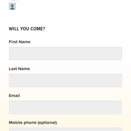
WILL YOU COME?
First Name
Last Name
Email
Mobile phone (optional)