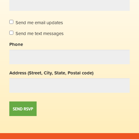
Send me email updates
Send me text messages
Phone
Address (Street, City, State, Postal code)