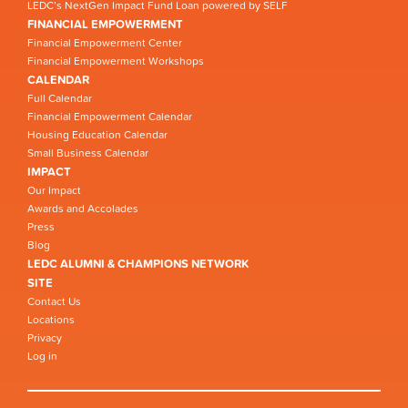
LEDC’s NextGen Impact Fund Loan powered by SELF
FINANCIAL EMPOWERMENT
Financial Empowerment Center
Financial Empowerment Workshops
CALENDAR
Full Calendar
Financial Empowerment Calendar
Housing Education Calendar
Small Business Calendar
IMPACT
Our Impact
Awards and Accolades
Press
Blog
LEDC ALUMNI & CHAMPIONS NETWORK
SITE
Contact Us
Locations
Privacy
Log in