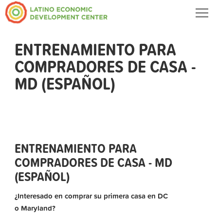
Togg
navig
ENTRENAMIENTO PARA
COMPRADORES DE CASA -
MD (ESPAÑOL)
ENTRENAMIENTO PARA
COMPRADORES DE CASA - MD
(ESPAÑOL)
¿Interesado en comprar su primera casa en DC
o Maryland?