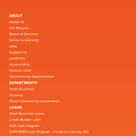
ABOUT
About Us
Our Mission
Board of Directors
Senior Leadership
Jobs
Support Us
Locations
Accessibility
Contact LEDC
Volunteering Opportunities
DEPARTMENTS
Small Business
Housing
Direct Community Investments
LOANS
Small Business Loans
Credit Builder Loan
ACE Loan Program
EmPOWER Loan Program - Frederick County, MD