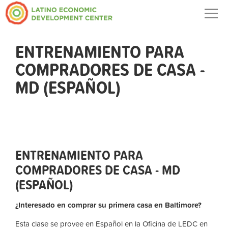
Togg
navig
ENTRENAMIENTO PARA
COMPRADORES DE CASA -
MD (ESPAÑOL)
ENTRENAMIENTO PARA
COMPRADORES DE CASA - MD
(ESPAÑOL)
¿Interesado en comprar su primera casa en Baltimore?
Esta clase se provee en Español en la Oficina de LEDC en