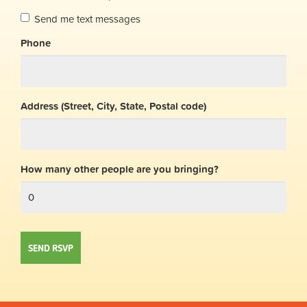
Send me text messages
Phone
Address (Street, City, State, Postal code)
How many other people are you bringing?