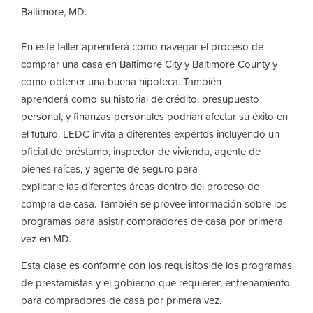
Baltimore, MD.
En este taller aprenderá como navegar el proceso de
comprar una casa en Baltimore City y Baltimore County y
como obtener una buena hipoteca. También
aprenderá como su historial de crédito, presupuesto
personal, y finanzas personales podrían afectar su éxito en
el futuro. LEDC invita a diferentes expertos incluyendo un
oficial de préstamo, inspector de vivienda, agente de
bienes raíces, y agente de seguro para
explicarle las diferentes áreas dentro del proceso de
compra de casa. También se provee información sobre los
programas para asistir compradores de casa por primera
vez en MD.
Esta clase es conforme con los requisitos de los programas
de prestamistas y el gobierno que requieren entrenamiento
para compradores de casa por primera vez.