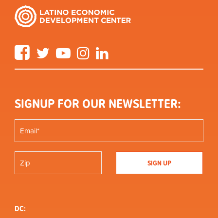
Facebook
Twitter
YouTube
Instagram
LinkedIn
SIGNUP FOR OUR NEWSLETTER:
DC: