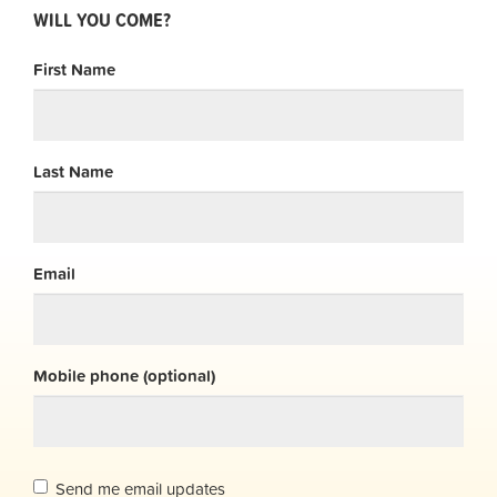
WILL YOU COME?
First Name
Last Name
Email
Mobile phone (optional)
Send me email updates