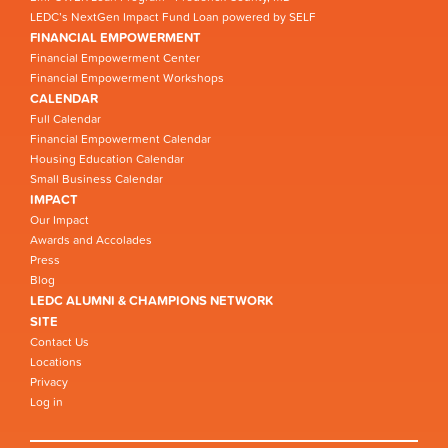
LEDC’s NextGen Impact Fund Loan powered by SELF
FINANCIAL EMPOWERMENT
Financial Empowerment Center
Financial Empowerment Workshops
CALENDAR
Full Calendar
Financial Empowerment Calendar
Housing Education Calendar
Small Business Calendar
IMPACT
Our Impact
Awards and Accolades
Press
Blog
LEDC ALUMNI & CHAMPIONS NETWORK
SITE
Contact Us
Locations
Privacy
Log in