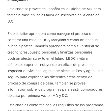
Esta clase se provee en Español en la Oficina de MD para
tomar la clase en ingles favor de inscribirse en la clase de
D.C.
En este taller aprenderá como navegar el proceso de
comprar una casa en DC y Maryland y como obtener una
buena hipoteca. También aprenderá como su historial de
crédito, presupuesto personal, y finanzas personales
podrían afectar su éxito en el futuro. LEDC invita a
diferentes expertos incluyendo un oficial de préstamo,
inspector de vivienda, agente de bienes raíces, y agente de
seguro para explicarle las diferentes áreas dentro del
proceso de compra de casa. También se provee
información sobre los programas para asistir compradores
de casa por primera vez en MD y DC.
Esta clase es conforme con los requisitos de los programas