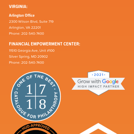
VIRGINIA:
Arlington Office
2300 Wilson Blvd, Suite 719
Arlington, VA 22201
Phone: 202-540-7400
FINANCIAL EMPOWERMENT CENTER:
11510 Georgia Ave, Unit #100
Silver Spring, MD 20902
Phone: 202-540-7400