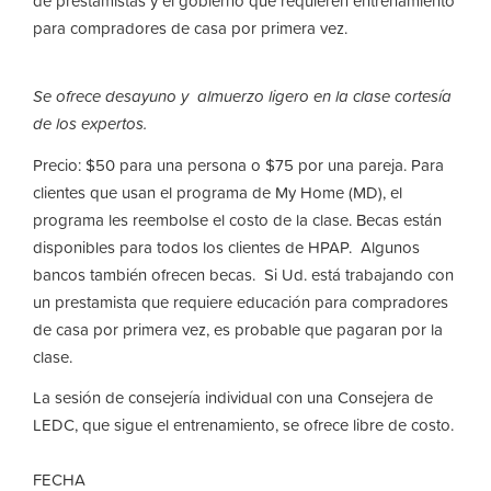
de prestamistas y el gobierno que requieren entrenamiento
para compradores de casa por primera vez.
Se ofrece desayuno y almuerzo ligero en la clase cortesía
de los expertos.
Precio: $50 para una persona o $75 por una pareja. Para
clientes que usan el programa de My Home (MD), el
programa les reembolse el costo de la clase. Becas están
disponibles para todos los clientes de HPAP. Algunos
bancos también ofrecen becas. Si Ud. está trabajando con
un prestamista que requiere educación para compradores
de casa por primera vez, es probable que pagaran por la
clase.
La sesión de consejería individual con una Consejera de
LEDC, que sigue el entrenamiento, se ofrece libre de costo.
FECHA