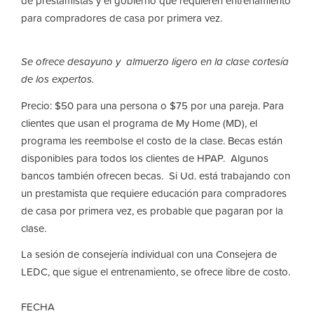
de prestamistas y el gobierno que requieren entrenamiento
para compradores de casa por primera vez.
Se ofrece desayuno y almuerzo ligero en la clase cortesía
de los expertos.
Precio: $50 para una persona o $75 por una pareja. Para
clientes que usan el programa de My Home (MD), el
programa les reembolse el costo de la clase. Becas están
disponibles para todos los clientes de HPAP. Algunos
bancos también ofrecen becas. Si Ud. está trabajando con
un prestamista que requiere educación para compradores
de casa por primera vez, es probable que pagaran por la
clase.
La sesión de consejería individual con una Consejera de
LEDC, que sigue el entrenamiento, se ofrece libre de costo.
FECHA