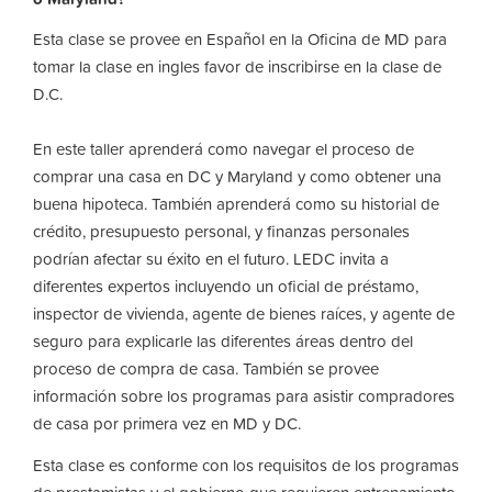
Esta clase se provee en Español en la Oficina de MD para
tomar la clase en ingles favor de inscribirse en la clase de
D.C.
En este taller aprenderá como navegar el proceso de
comprar una casa en DC y Maryland y como obtener una
buena hipoteca. También aprenderá como su historial de
crédito, presupuesto personal, y finanzas personales
podrían afectar su éxito en el futuro. LEDC invita a
diferentes expertos incluyendo un oficial de préstamo,
inspector de vivienda, agente de bienes raíces, y agente de
seguro para explicarle las diferentes áreas dentro del
proceso de compra de casa. También se provee
información sobre los programas para asistir compradores
de casa por primera vez en MD y DC.
Esta clase es conforme con los requisitos de los programas