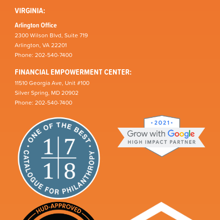
VIRGINIA:
Arlington Office
2300 Wilson Blvd, Suite 719
Arlington, VA 22201
Phone: 202-540-7400
FINANCIAL EMPOWERMENT CENTER:
11510 Georgia Ave, Unit #100
Silver Spring, MD 20902
Phone: 202-540-7400