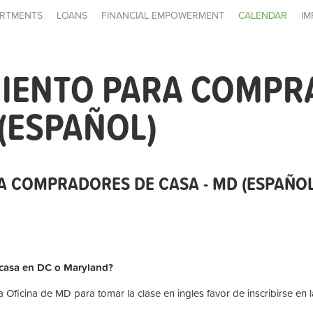
RTMENTS
LOANS
FINANCIAL EMPOWERMENT
CALENDAR
IM
IENTO PARA COMPR
 (ESPAÑOL)
 COMPRADORES DE CASA - MD (ESPAÑOL
 casa en DC o Maryland?
 Oficina de MD para tomar la clase en ingles favor de inscribirse en 