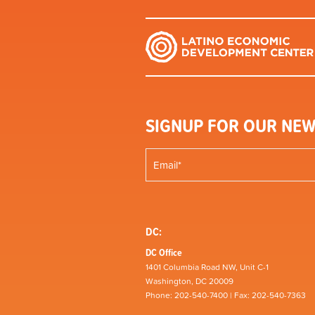
SIGNUP FOR OUR NEW
DC:
DC Office
1401 Columbia Road NW, Unit C-1
Washington, DC 20009
Phone: 202-540-7400 | Fax: 202-540-7363