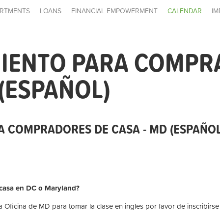
RTMENTS
LOANS
FINANCIAL EMPOWERMENT
CALENDAR
IM
IENTO PARA COMPR
 (ESPAÑOL)
 COMPRADORES DE CASA - MD (ESPAÑOL
 casa en DC o Maryland?
 Oficina de MD para tomar la clase en ingles por favor de inscribirse