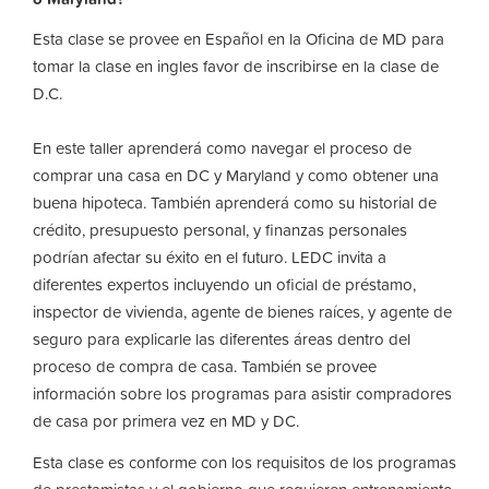
Esta clase se provee en Español en la Oficina de MD para
tomar la clase en ingles favor de inscribirse en la clase de
D.C.
En este taller aprenderá como navegar el proceso de
comprar una casa en DC y Maryland y como obtener una
buena hipoteca. También aprenderá como su historial de
crédito, presupuesto personal, y finanzas personales
podrían afectar su éxito en el futuro. LEDC invita a
diferentes expertos incluyendo un oficial de préstamo,
inspector de vivienda, agente de bienes raíces, y agente de
seguro para explicarle las diferentes áreas dentro del
proceso de compra de casa. También se provee
información sobre los programas para asistir compradores
de casa por primera vez en MD y DC.
Esta clase es conforme con los requisitos de los programas