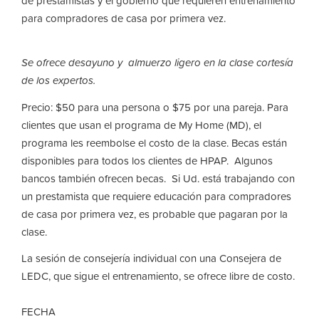
de prestamistas y el gobierno que requieren entrenamiento
para compradores de casa por primera vez.
Se ofrece desayuno y almuerzo ligero en la clase cortesía
de los expertos.
Precio: $50 para una persona o $75 por una pareja. Para
clientes que usan el programa de My Home (MD), el
programa les reembolse el costo de la clase. Becas están
disponibles para todos los clientes de HPAP. Algunos
bancos también ofrecen becas. Si Ud. está trabajando con
un prestamista que requiere educación para compradores
de casa por primera vez, es probable que pagaran por la
clase.
La sesión de consejería individual con una Consejera de
LEDC, que sigue el entrenamiento, se ofrece libre de costo.
FECHA