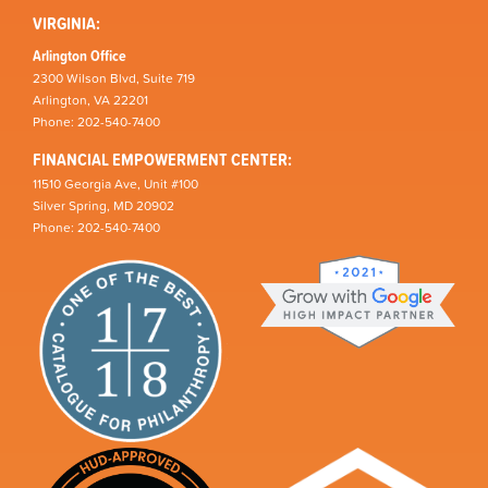
VIRGINIA:
Arlington Office
2300 Wilson Blvd, Suite 719
Arlington, VA 22201
Phone: 202-540-7400
FINANCIAL EMPOWERMENT CENTER:
11510 Georgia Ave, Unit #100
Silver Spring, MD 20902
Phone: 202-540-7400