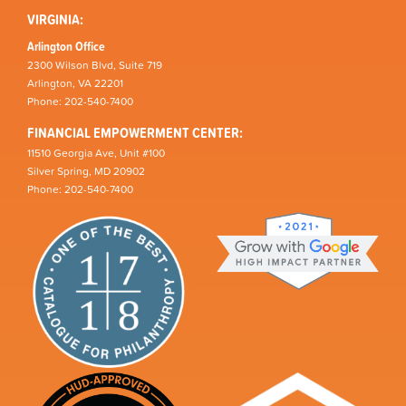
VIRGINIA:
Arlington Office
2300 Wilson Blvd, Suite 719
Arlington, VA 22201
Phone: 202-540-7400
FINANCIAL EMPOWERMENT CENTER:
11510 Georgia Ave, Unit #100
Silver Spring, MD 20902
Phone: 202-540-7400