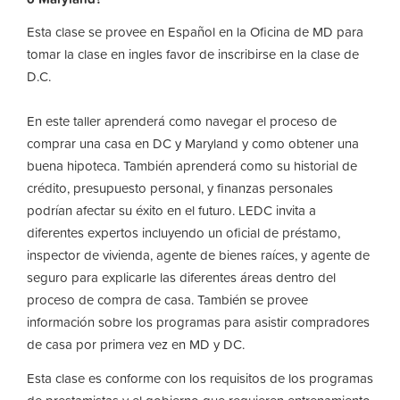
Esta clase se provee en Español en la Oficina de MD para
tomar la clase en ingles favor de inscribirse en la clase de
D.C.
En este taller aprenderá como navegar el proceso de
comprar una casa en DC y Maryland y como obtener una
buena hipoteca. También aprenderá como su historial de
crédito, presupuesto personal, y finanzas personales
podrían afectar su éxito en el futuro. LEDC invita a
diferentes expertos incluyendo un oficial de préstamo,
inspector de vivienda, agente de bienes raíces, y agente de
seguro para explicarle las diferentes áreas dentro del
proceso de compra de casa. También se provee
información sobre los programas para asistir compradores
de casa por primera vez en MD y DC.
Esta clase es conforme con los requisitos de los programas