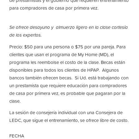
de prestamistas y el gobierno que requieren entrenamiento
para compradores de casa por primera vez.
Se ofrece desayuno y almuerzo ligero en la clase cortesía
de los expertos.
Precio: $50 para una persona o $75 por una pareja. Para
clientes que usan el programa de My Home (MD), el
programa les reembolse el costo de la clase. Becas están
disponibles para todos los clientes de HPAP. Algunos
bancos también ofrecen becas. Si Ud. está trabajando con
un prestamista que requiere educación para compradores
de casa por primera vez, es probable que pagaran por la
clase.
La sesión de consejería individual con una Consejera de
LEDC, que sigue el entrenamiento, se ofrece libre de costo.
FECHA