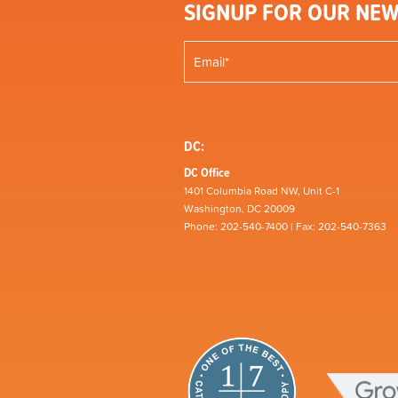
SIGNUP FOR OUR NEW
DC:
DC Office
1401 Columbia Road NW, Unit C-1
Washington, DC 20009
Phone: 202-540-7400 | Fax: 202-540-7363