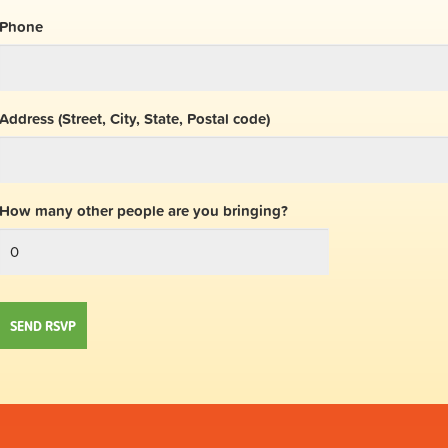
Phone
Address (Street, City, State, Postal code)
How many other people are you bringing?