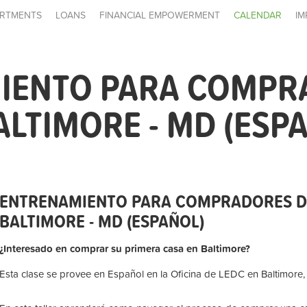
RTMENTS
LOANS
FINANCIAL EMPOWERMENT
CALENDAR
IM
IENTO PARA COMPR
ALTIMORE - MD (ESP
ENTRENAMIENTO PARA COMPRADORES D
BALTIMORE - MD (ESPAÑOL)
¿Interesado en comprar su primera casa en Baltimore?
Esta clase se provee en Español en la Oficina de LEDC en Baltimore