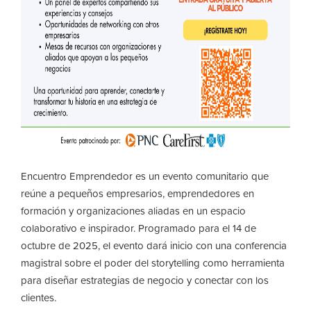
Encuentro Emprendedor es un evento comunitario que
reúne a pequeños empresarios, emprendedores en
formación y organizaciones aliadas en un espacio
colaborativo e inspirador. Programado para el 14 de
octubre de 2025, el evento dará inicio con una conferencia
magistral sobre el poder del
storytelling
como herramienta
para diseñar estrategias de negocio y conectar con los
clientes.