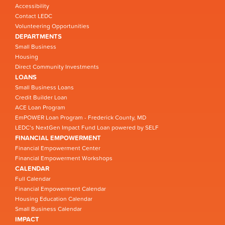
Accessibility
Contact LEDC
Volunteering Opportunities
DEPARTMENTS
Small Business
Housing
Direct Community Investments
LOANS
Small Business Loans
Credit Builder Loan
ACE Loan Program
EmPOWER Loan Program - Frederick County, MD
LEDC’s NextGen Impact Fund Loan powered by SELF
FINANCIAL EMPOWERMENT
Financial Empowerment Center
Financial Empowerment Workshops
CALENDAR
Full Calendar
Financial Empowerment Calendar
Housing Education Calendar
Small Business Calendar
IMPACT