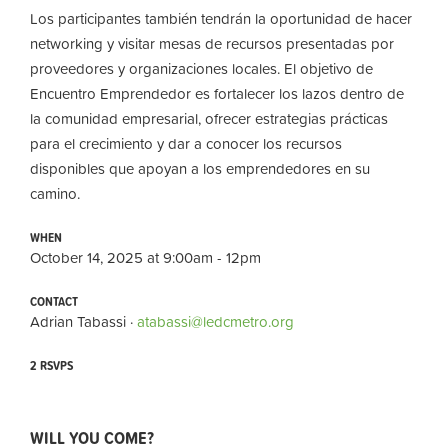
Los participantes también tendrán la oportunidad de hacer
networking
y visitar mesas de recursos presentadas por
proveedores y organizaciones locales. El objetivo de
Encuentro Emprendedor es fortalecer los lazos dentro de
la comunidad empresarial, ofrecer estrategias prácticas
para el crecimiento y dar a conocer los recursos
disponibles que apoyan a los emprendedores en su
camino.
WHEN
October 14, 2025 at 9:00am - 12pm
CONTACT
Adrian Tabassi ·
atabassi@ledcmetro.org
2 RSVPS
WILL YOU COME?