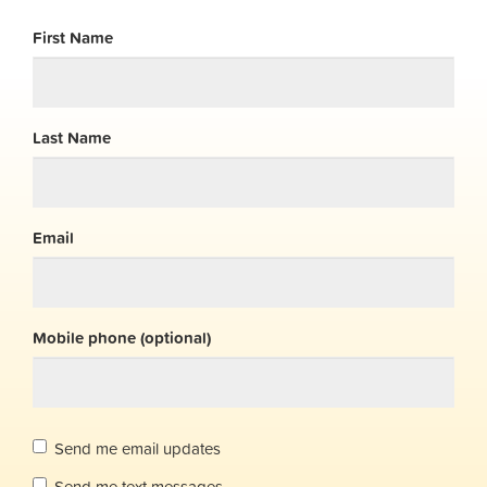
First Name
Last Name
Email
Mobile phone (optional)
Send me email updates
Send me text messages