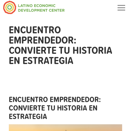
Togg
navig
ENCUENTRO
EMPRENDEDOR:
CONVIERTE TU HISTORIA
EN ESTRATEGIA
ENCUENTRO EMPRENDEDOR:
CONVIERTE TU HISTORIA EN
ESTRATEGIA