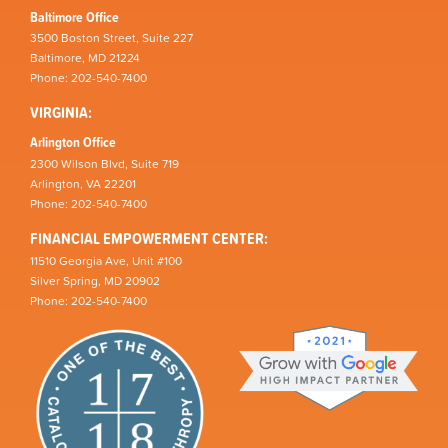
Baltimore Office
3500 Boston Street, Suite 227
Baltimore, MD 21224
Phone: 202-540-7400
VIRGINIA:
Arlington Office
2300 Wilson Blvd, Suite 719
Arlington, VA 22201
Phone: 202-540-7400
FINANCIAL EMPOWERMENT CENTER:
11510 Georgia Ave, Unit #100
Silver Spring, MD 20902
Phone: 202-540-7400