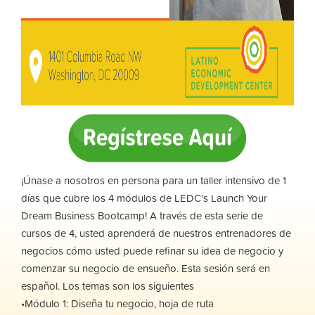
¡Únase a nosotros en persona para un taller intensivo de 1
días que cubre los 4 módulos de LEDC's Launch Your
Dream Business Bootcamp! A través de esta serie de
cursos de 4, usted aprenderá de nuestros entrenadores de
negocios cómo usted puede refinar su idea de negocio y
comenzar su negocio de ensueño. Esta sesión será en
español. Los temas son los siguientes
•Módulo 1: Diseña tu negocio, hoja de ruta