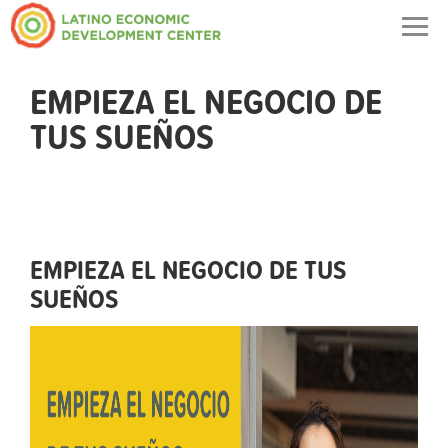
Togg
navig
EMPIEZA EL NEGOCIO DE
TUS SUEÑOS
EMPIEZA EL NEGOCIO DE TUS
SUEÑOS