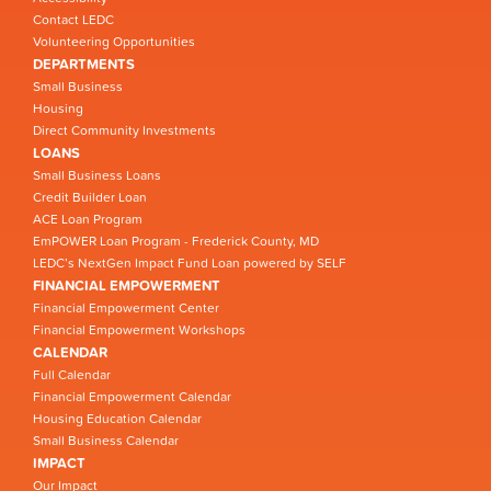
Contact LEDC
Volunteering Opportunities
DEPARTMENTS
Small Business
Housing
Direct Community Investments
LOANS
Small Business Loans
Credit Builder Loan
ACE Loan Program
EmPOWER Loan Program - Frederick County, MD
LEDC’s NextGen Impact Fund Loan powered by SELF
FINANCIAL EMPOWERMENT
Financial Empowerment Center
Financial Empowerment Workshops
CALENDAR
Full Calendar
Financial Empowerment Calendar
Housing Education Calendar
Small Business Calendar
IMPACT
Our Impact