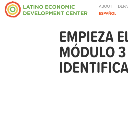
ABOUT
DEPA
ESPAÑOL
EMPIEZA E
MÓDULO 3 
IDENTIFIC