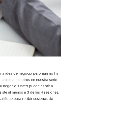
 una idea de negocio pero aún no ha
unirse a nosotros en nuestra serie
u negocio. Usted puede asistir a
asiste al menos a 3 de las 4 sesiones,
alifique para recibir sesiones de
.