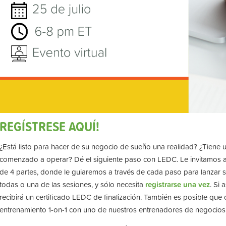
REGÍSTRESE AQUÍ!
¿Está listo para hacer de su negocio de sueño una realidad? ¿Tiene
comenzado a operar? Dé el siguiente paso con LEDC. Le invitamos a 
de 4 partes, donde le guiaremos a través de cada paso para lanzar s
todas o una de las sesiones, y sólo necesita
registrarse una vez
. Si 
recibirá un certificado LEDC de finalización. También es posible que c
entrenamiento 1-on-1 con uno de nuestros entrenadores de negocios