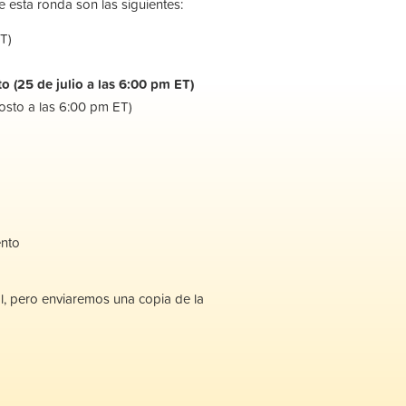
 esta ronda son las siguientes:
ET)
o (25 de julio a las 6:00 pm ET)
osto a las 6:00 pm ET)
ento
, pero enviaremos una copia de la
.