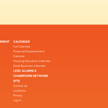
RMENT
CALENDAR
Full Calendar
Financial Empowerment
Calendar
Housing Education Calendar
Small Business Calendar
LEDC ALUMNI &
CHAMPIONS NETWORK
SITE
Contact Us
Locations
Privacy
Log in