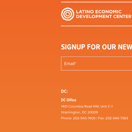
SIGNUP FOR OUR NEW
DC:
DC Office
1401 Columbia Road NW, Unit C-1
Washington, DC 20009
Phone: 202-540-7400 | Fax: 202-540-7363