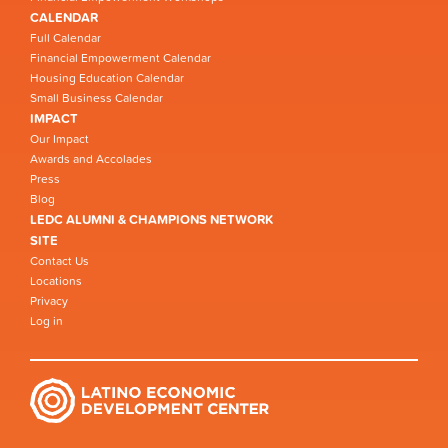
CALENDAR
Full Calendar
Financial Empowerment Calendar
Housing Education Calendar
Small Business Calendar
IMPACT
Our Impact
Awards and Accolades
Press
Blog
LEDC ALUMNI & CHAMPIONS NETWORK
SITE
Contact Us
Locations
Privacy
Log in