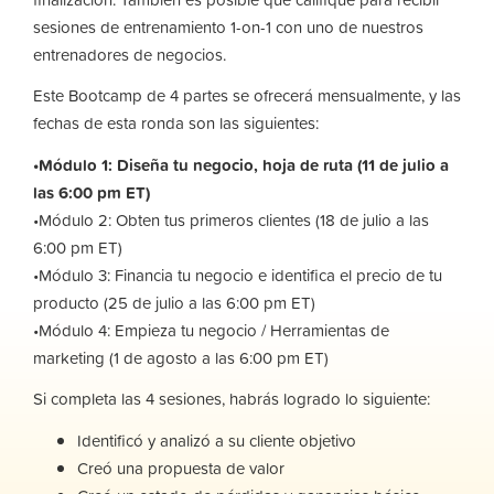
sesiones de entrenamiento 1-on-1 con uno de nuestros
entrenadores de negocios.
Este Bootcamp de 4 partes se ofrecerá mensualmente, y las
fechas de esta ronda son las siguientes:
•Módulo 1: Diseña tu negocio, hoja de ruta (11 de julio a
las 6:00 pm ET)
•Módulo 2: Obten tus primeros clientes (18 de julio a las
6:00 pm ET)
•Módulo 3: Financia tu negocio e identifica el precio de tu
producto (25 de julio a las 6:00 pm ET)
•Módulo 4: Empieza tu negocio / Herramientas de
marketing (1 de agosto a las 6:00 pm ET)
Si completa las 4 sesiones, habrás logrado lo siguiente:
Identificó y analizó a su cliente objetivo
Creó una propuesta de valor