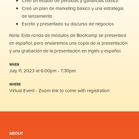
Creó un estado de pérdidas y ganancias básico
Creó un plan de marketing básico y una estrategia
de lanzamiento
Escrito y presentado su discurso de negocios
Nota: Esta ronda de módulos de Bootcamp se presentará
en español, pero enviaremos una copia de la presentación
y una grabación de la presentación en inglés y español.
WHEN
July 11, 2023 at 6:00pm - 7:30pm
WHERE
Virtual Event - Zoom link to come with registration
ABOUT