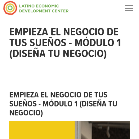
Togg
navig
EMPIEZA EL NEGOCIO DE
TUS SUEÑOS - MÓDULO 1
(DISEÑA TU NEGOCIO)
EMPIEZA EL NEGOCIO DE TUS
SUEÑOS - MÓDULO 1 (DISEÑA TU
NEGOCIO)