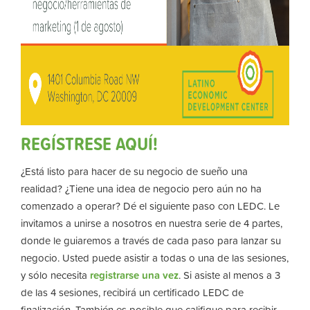
REGÍSTRESE AQUÍ!
¿Está listo para hacer de su negocio de sueño una
realidad? ¿Tiene una idea de negocio pero aún no ha
comenzado a operar? Dé el siguiente paso con LEDC. Le
invitamos a unirse a nosotros en nuestra serie de 4 partes,
donde le guiaremos a través de cada paso para lanzar su
negocio. Usted puede asistir a todas o una de las sesiones,
y sólo necesita
registrarse una vez
. Si asiste al menos a 3
de las 4 sesiones, recibirá un certificado LEDC de
finalización. También es posible que califique para recibir