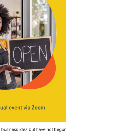
 business idea but have not begun