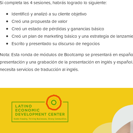
Si completa las 4 sesiones, habrás logrado lo siguiente:
Identificó y analizó a su cliente objetivo
Creó una propuesta de valor
Creó un estado de pérdidas y ganancias básico
Creó un plan de marketing básico y una estrategia de lanzami
Escrito y presentado su discurso de negocios
Nota: Esta ronda de módulos de Bootcamp se presentará en español
presentación y una grabación de la presentación en inglés y español.
necesita servicios de traducción al inglés.