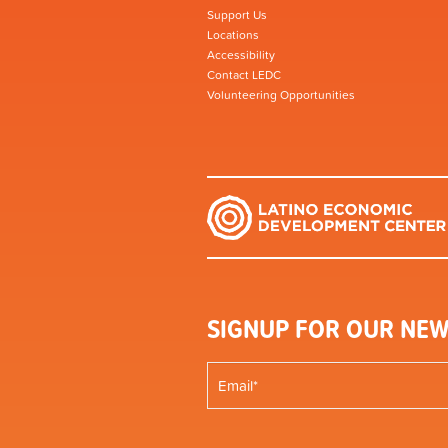
Support Us
Locations
Accessibility
Contact LEDC
Volunteering Opportunities
SIGNUP FOR OUR NEW