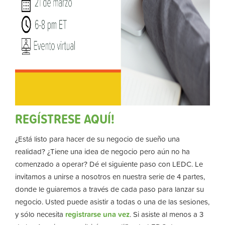
REGÍSTRESE AQUÍ!
¿Está listo para hacer de su negocio de sueño una
realidad? ¿Tiene una idea de negocio pero aún no ha
comenzado a operar? Dé el siguiente paso con LEDC. Le
invitamos a unirse a nosotros en nuestra serie de 4 partes,
donde le guiaremos a través de cada paso para lanzar su
negocio. Usted puede asistir a todas o una de las sesiones,
y sólo necesita
registrarse una vez
. Si asiste al menos a 3