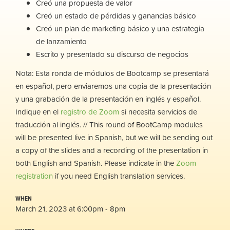
Creó una propuesta de valor
Creó un estado de pérdidas y ganancias básico
Creó un plan de marketing básico y una estrategia
de lanzamiento
Escrito y presentado su discurso de negocios
Nota: Esta ronda de módulos de Bootcamp se presentará
en español, pero enviaremos una copia de la presentación
y una grabación de la presentación en inglés y español.
Indique en el
registro de Zoom
si necesita servicios de
traducción al inglés. //
This round of BootCamp modules
will be presented live in Spanish, but we will be sending out
a copy of the slides and a recording of the presentation in
both English and Spanish. Please indicate in the
Zoom
registration
if you need English translation services.
WHEN
March 21, 2023 at 6:00pm - 8pm