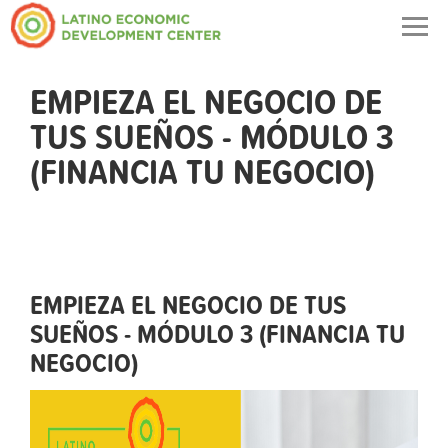
Togg
navig
EMPIEZA EL NEGOCIO DE
TUS SUEÑOS - MÓDULO 3
(FINANCIA TU NEGOCIO)
EMPIEZA EL NEGOCIO DE TUS
SUEÑOS - MÓDULO 3 (FINANCIA TU
NEGOCIO)