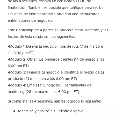
de las 4 sesiones, recibirá un certificado LEDC de
finalización. También es posible que califique para recibir
sesiones de entrenamiento 1-on-1 con uno de nuestros
entrenadores de negocios.
Este Bootcamp de 4 partes se ofrecerá mensualmente, y las
fechas de esta ronda son las siguientes:
•Módulo 1: Diseña tu negocio, hoja de ruta (7 de marzo a
las 6:00 pm ET)
•Módulo 2: Obten tus primeros clientes (14 de marzo a las
6:00 pm ET)
•Módulo 3: Financia tu negocio e identifica el precio de tu
producto (21 de marzo a las 6:00 pm ET)
•Módulo 4: Empieza tu negocio / Herramientas de
marketing (28 de marzo a las 6:00 pm ET)
Si completa las 4 sesiones, habrás logrado lo siguiente:
Identificó y analizó a su cliente objetivo