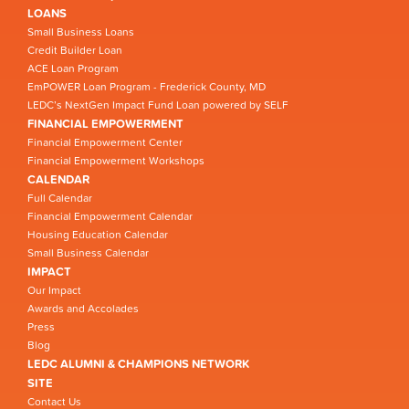
LOANS
Small Business Loans
Credit Builder Loan
ACE Loan Program
EmPOWER Loan Program - Frederick County, MD
LEDC’s NextGen Impact Fund Loan powered by SELF
FINANCIAL EMPOWERMENT
Financial Empowerment Center
Financial Empowerment Workshops
CALENDAR
Full Calendar
Financial Empowerment Calendar
Housing Education Calendar
Small Business Calendar
IMPACT
Our Impact
Awards and Accolades
Press
Blog
LEDC ALUMNI & CHAMPIONS NETWORK
SITE
Contact Us