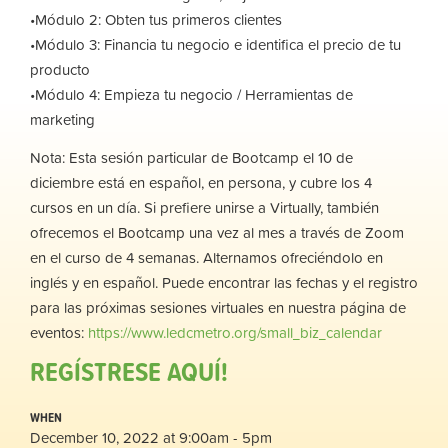
•Módulo 2: Obten tus primeros clientes
•Módulo 3: Financia tu negocio e identifica el precio de tu
producto
•Módulo 4: Empieza tu negocio / Herramientas de
marketing
Nota: Esta sesión particular de Bootcamp el 10 de
diciembre está en español, en persona, y cubre los 4
cursos en un día. Si prefiere unirse a Virtually, también
ofrecemos el Bootcamp una vez al mes a través de Zoom
en el curso de 4 semanas. Alternamos ofreciéndolo en
inglés y en español. Puede encontrar las fechas y el registro
para las próximas sesiones virtuales en nuestra página de
eventos:
https://www.ledcmetro.org/small_biz_calendar
REGÍSTRESE AQUÍ!
WHEN
December 10, 2022 at 9:00am - 5pm