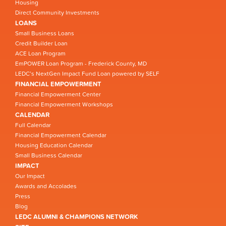
Housing
Direct Community Investments
LOANS
Small Business Loans
Credit Builder Loan
ACE Loan Program
EmPOWER Loan Program - Frederick County, MD
LEDC’s NextGen Impact Fund Loan powered by SELF
FINANCIAL EMPOWERMENT
Financial Empowerment Center
Financial Empowerment Workshops
CALENDAR
Full Calendar
Financial Empowerment Calendar
Housing Education Calendar
Small Business Calendar
IMPACT
Our Impact
Awards and Accolades
Press
Blog
LEDC ALUMNI & CHAMPIONS NETWORK