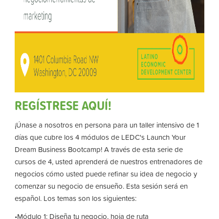
REGÍSTRESE AQUÍ!
¡Únase a nosotros en persona para un taller intensivo de 1
días que cubre los 4 módulos de LEDC's Launch Your
Dream Business Bootcamp! A través de esta serie de
cursos de 4, usted aprenderá de nuestros entrenadores de
negocios cómo usted puede refinar su idea de negocio y
comenzar su negocio de ensueño. Esta sesión será en
español. Los temas son los siguientes:
•Módulo 1: Diseña tu negocio, hoja de ruta