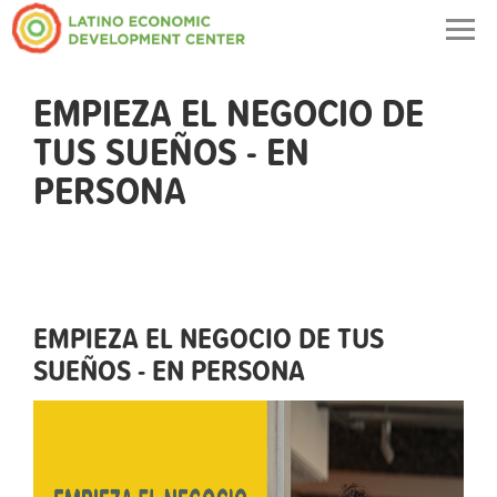
Togg
navig
EMPIEZA EL NEGOCIO DE
TUS SUEÑOS - EN
PERSONA
EMPIEZA EL NEGOCIO DE TUS
SUEÑOS - EN PERSONA