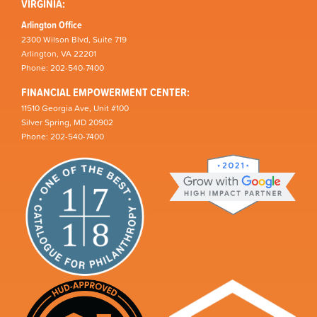
VIRGINIA:
Arlington Office
2300 Wilson Blvd, Suite 719
Arlington, VA 22201
Phone: 202-540-7400
FINANCIAL EMPOWERMENT CENTER:
11510 Georgia Ave, Unit #100
Silver Spring, MD 20902
Phone: 202-540-7400