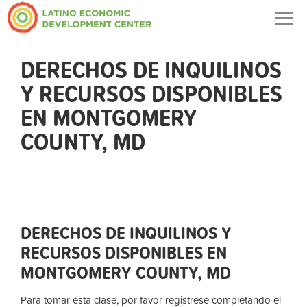
Togg
navig
DERECHOS DE INQUILINOS
Y RECURSOS DISPONIBLES
EN MONTGOMERY
COUNTY, MD
DERECHOS DE INQUILINOS Y
RECURSOS DISPONIBLES EN
MONTGOMERY COUNTY, MD
Para tomar esta clase, por favor registrese completando el