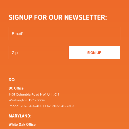
SIGNUP FOR OUR NEWSLETTER:
DC:
DC Office
1401 Columbia Road NW, Unit C-1
Washington, DC 20009
Phone: 202-540-7400 | Fax: 202-540-7363
MARYLAND:
White Oak Office