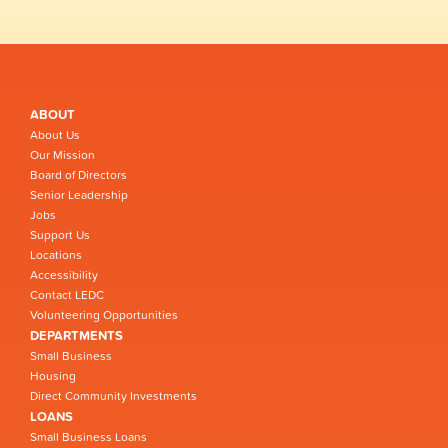
ABOUT
About Us
Our Mission
Board of Directors
Senior Leadership
Jobs
Support Us
Locations
Accessibility
Contact LEDC
Volunteering Opportunities
DEPARTMENTS
Small Business
Housing
Direct Community Investments
LOANS
Small Business Loans