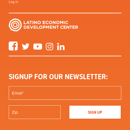
Log in
Facebook
Twitter
YouTube
Instagram
LinkedIn
SIGNUP FOR OUR NEWSLETTER: