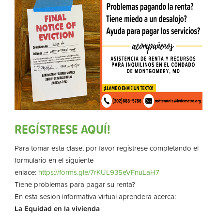
REGÍSTRESE AQUÍ!
Para tomar esta clase, por favor registrese completando el
formulario en el siguiente
enlace:
https://forms.gle/7rKUL935eVFnuLaH7
Tiene problemas para pagar su renta?
En esta sesion informativa virtual aprendera acerca:
La
Equidad
en la vivienda