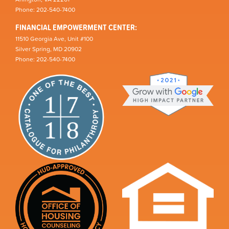
Phone: 202-540-7400
FINANCIAL EMPOWERMENT CENTER:
11510 Georgia Ave, Unit #100
Silver Spring, MD 20902
Phone: 202-540-7400