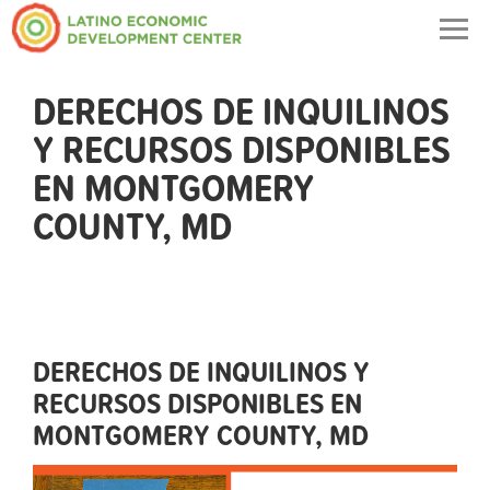
Togg
navig
DERECHOS DE INQUILINOS
Y RECURSOS DISPONIBLES
EN MONTGOMERY
COUNTY, MD
DERECHOS DE INQUILINOS Y
RECURSOS DISPONIBLES EN
MONTGOMERY COUNTY, MD