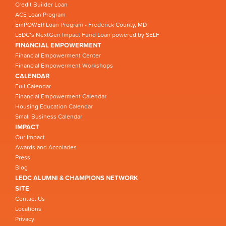
Credit Builder Loan
ACE Loan Program
EmPOWER Loan Program - Frederick County, MD
LEDC’s NextGen Impact Fund Loan powered by SELF
FINANCIAL EMPOWERMENT
Financial Empowerment Center
Financial Empowerment Workshops
CALENDAR
Full Calendar
Financial Empowerment Calendar
Housing Education Calendar
Small Business Calendar
IMPACT
Our Impact
Awards and Accolades
Press
Blog
LEDC ALUMNI & CHAMPIONS NETWORK
SITE
Contact Us
Locations
Privacy