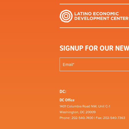
SIGNUP FOR OUR NEW
DC:
DC Office
1401 Columbia Road NW, Unit C-1
Washington, DC 20009
Phone: 202-540-7400 | Fax: 202-540-7363