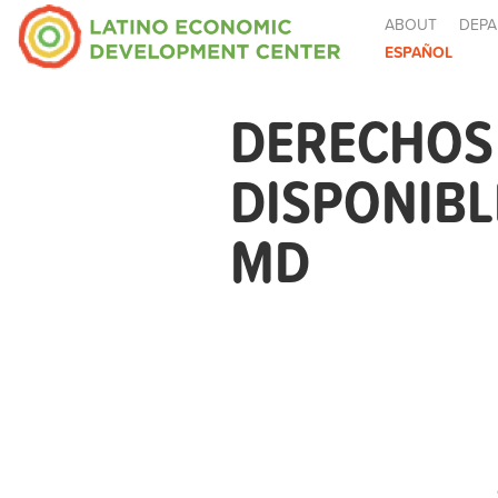
ABOUT
DEPA
ESPAÑOL
DERECHOS 
DISPONIB
MD