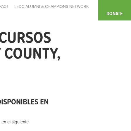
PACT
LEDC ALUMNI & CHAMPIONS NETWORK
DONATE
ECURSOS
 COUNTY,
ISPONIBLES EN
 en el siguiente