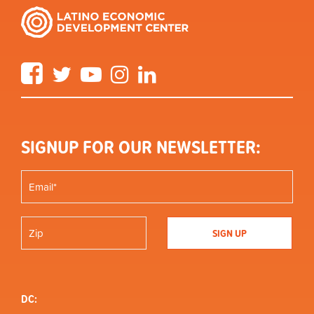
Facebook
Twitter
YouTube
Instagram
LinkedIn
SIGNUP FOR OUR NEWSLETTER:
DC: