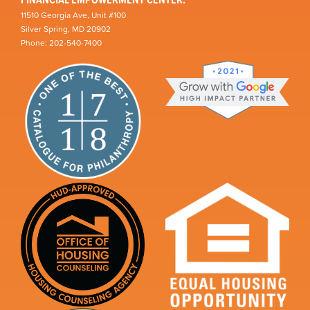
11510 Georgia Ave, Unit #100
Silver Spring, MD 20902
Phone: 202-540-7400