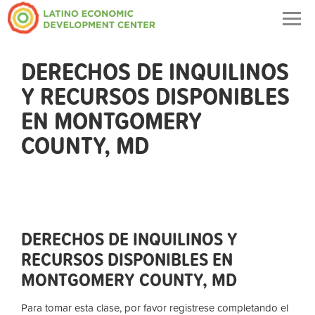
Togg
navig
DERECHOS DE INQUILINOS
Y RECURSOS DISPONIBLES
EN MONTGOMERY
COUNTY, MD
DERECHOS DE INQUILINOS Y
RECURSOS DISPONIBLES EN
MONTGOMERY COUNTY, MD
Para tomar esta clase, por favor registrese completando el