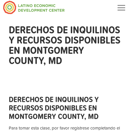
Togg
navig
DERECHOS DE INQUILINOS
Y RECURSOS DISPONIBLES
EN MONTGOMERY
COUNTY, MD
DERECHOS DE INQUILINOS Y
RECURSOS DISPONIBLES EN
MONTGOMERY COUNTY, MD
Para tomar esta clase, por favor registrese completando el