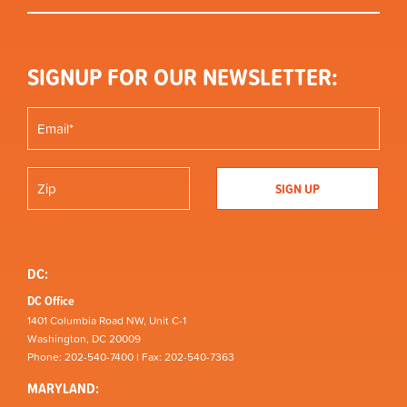
SIGNUP FOR OUR NEWSLETTER:
DC:
DC Office
1401 Columbia Road NW, Unit C-1
Washington, DC 20009
Phone: 202-540-7400 | Fax: 202-540-7363
MARYLAND: