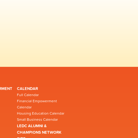
RMENT
CALENDAR
Full Calendar
Financial Empowerment
Calendar
Housing Education Calendar
Small Business Calendar
LEDC ALUMNI &
CHAMPIONS NETWORK