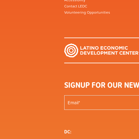
Accessibility
Contact LEDC
Volunteering Opportunities
SIGNUP FOR OUR NEW
DC: