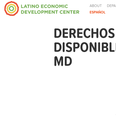
ABOUT
DEPA
ESPAÑOL
DERECHOS 
DISPONIB
MD