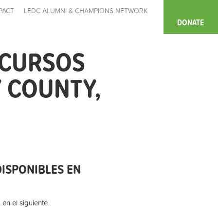
PACT
LEDC ALUMNI & CHAMPIONS NETWORK
DONATE
ECURSOS
 COUNTY,
ISPONIBLES EN
 en el siguiente