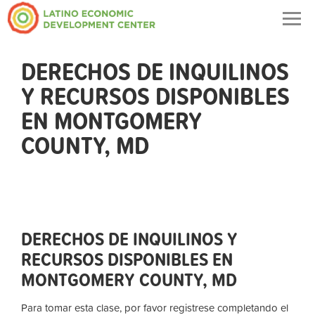
Togg
navig
DERECHOS DE INQUILINOS
Y RECURSOS DISPONIBLES
EN MONTGOMERY
COUNTY, MD
DERECHOS DE INQUILINOS Y
RECURSOS DISPONIBLES EN
MONTGOMERY COUNTY, MD
Para tomar esta clase, por favor registrese completando el