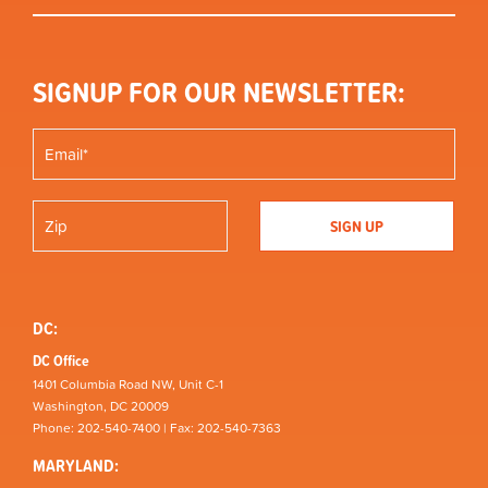
SIGNUP FOR OUR NEWSLETTER:
DC:
DC Office
1401 Columbia Road NW, Unit C-1
Washington, DC 20009
Phone: 202-540-7400 | Fax: 202-540-7363
MARYLAND: