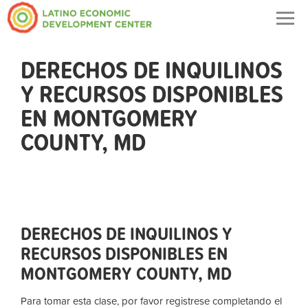
Togg
navig
DERECHOS DE INQUILINOS
Y RECURSOS DISPONIBLES
EN MONTGOMERY
COUNTY, MD
DERECHOS DE INQUILINOS Y
RECURSOS DISPONIBLES EN
MONTGOMERY COUNTY, MD
Para tomar esta clase, por favor registrese completando el