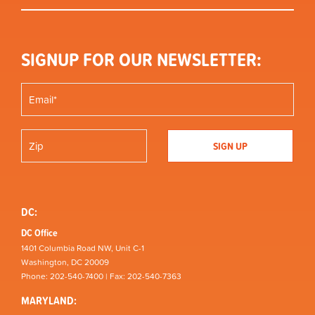
SIGNUP FOR OUR NEWSLETTER:
DC:
DC Office
1401 Columbia Road NW, Unit C-1
Washington, DC 20009
Phone: 202-540-7400 | Fax: 202-540-7363
MARYLAND: