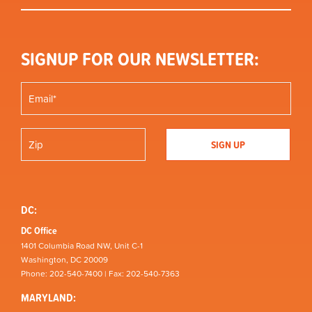
SIGNUP FOR OUR NEWSLETTER:
DC:
DC Office
1401 Columbia Road NW, Unit C-1
Washington, DC 20009
Phone: 202-540-7400 | Fax: 202-540-7363
MARYLAND: