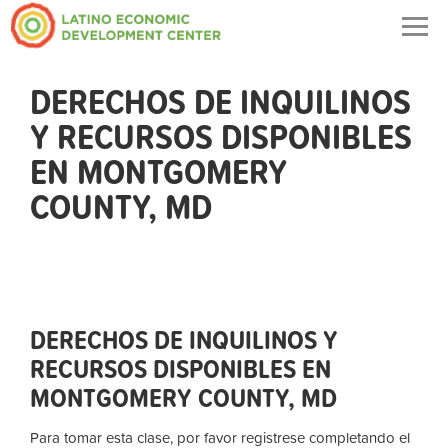
Togg
navig
DERECHOS DE INQUILINOS
Y RECURSOS DISPONIBLES
EN MONTGOMERY
COUNTY, MD
DERECHOS DE INQUILINOS Y
RECURSOS DISPONIBLES EN
MONTGOMERY COUNTY, MD
Para tomar esta clase, por favor registrese completando el