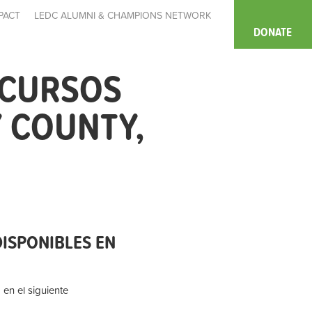
PACT
LEDC ALUMNI & CHAMPIONS NETWORK
DONATE
ECURSOS
 COUNTY,
ISPONIBLES EN
 en el siguiente