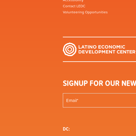
Accessibility
Contact LEDC
Volunteering Opportunities
SIGNUP FOR OUR NEW
DC: