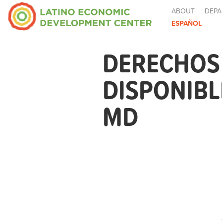
ABOUT
DEPA
ESPAÑOL
DERECHOS 
DISPONIB
MD