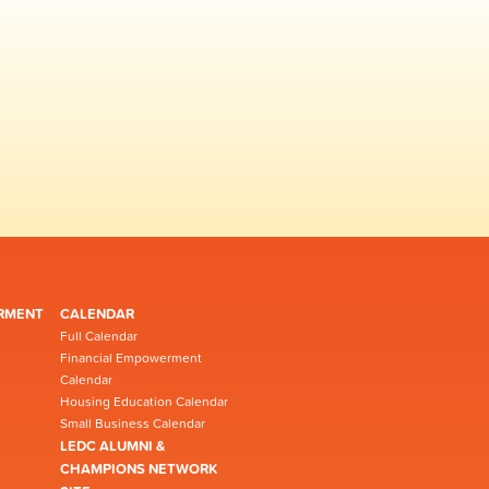
RMENT
CALENDAR
Full Calendar
Financial Empowerment
Calendar
Housing Education Calendar
Small Business Calendar
LEDC ALUMNI &
CHAMPIONS NETWORK