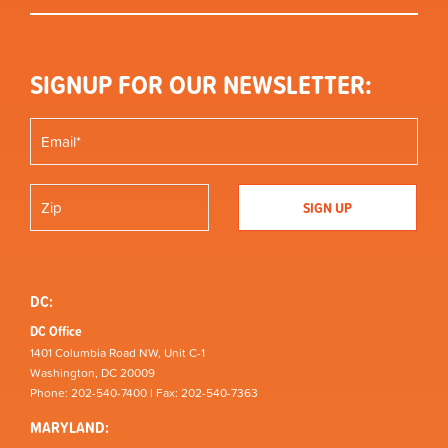
SIGNUP FOR OUR NEWSLETTER:
DC:
DC Office
1401 Columbia Road NW, Unit C-1
Washington, DC 20009
Phone: 202-540-7400 | Fax: 202-540-7363
MARYLAND: