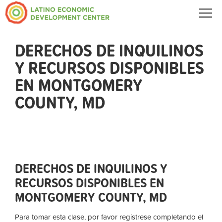
Togg
navig
DERECHOS DE INQUILINOS
Y RECURSOS DISPONIBLES
EN MONTGOMERY
COUNTY, MD
DERECHOS DE INQUILINOS Y
RECURSOS DISPONIBLES EN
MONTGOMERY COUNTY, MD
Para tomar esta clase, por favor registrese completando el