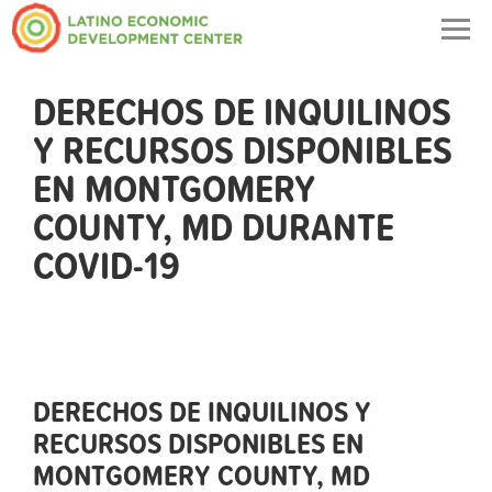
Togg
navig
DERECHOS DE INQUILINOS
Y RECURSOS DISPONIBLES
EN MONTGOMERY
COUNTY, MD DURANTE
COVID-19
DERECHOS DE INQUILINOS Y
RECURSOS DISPONIBLES EN
MONTGOMERY COUNTY, MD