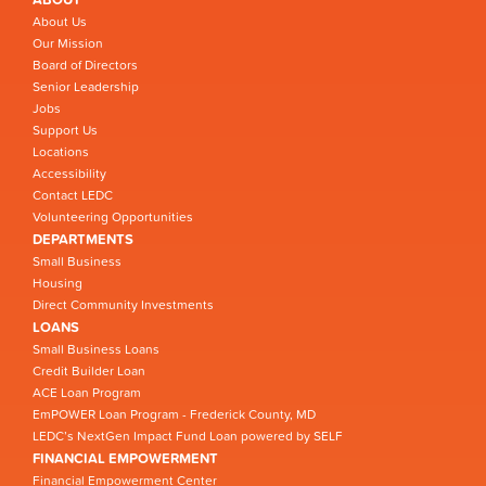
About Us
Our Mission
Board of Directors
Senior Leadership
Jobs
Support Us
Locations
Accessibility
Contact LEDC
Volunteering Opportunities
DEPARTMENTS
Small Business
Housing
Direct Community Investments
LOANS
Small Business Loans
Credit Builder Loan
ACE Loan Program
EmPOWER Loan Program - Frederick County, MD
LEDC’s NextGen Impact Fund Loan powered by SELF
FINANCIAL EMPOWERMENT
Financial Empowerment Center