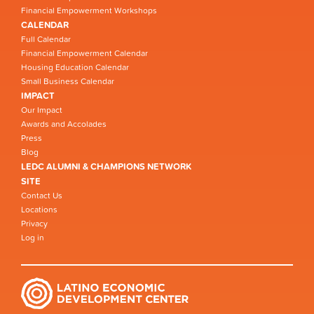
Financial Empowerment Workshops
CALENDAR
Full Calendar
Financial Empowerment Calendar
Housing Education Calendar
Small Business Calendar
IMPACT
Our Impact
Awards and Accolades
Press
Blog
LEDC ALUMNI & CHAMPIONS NETWORK
SITE
Contact Us
Locations
Privacy
Log in