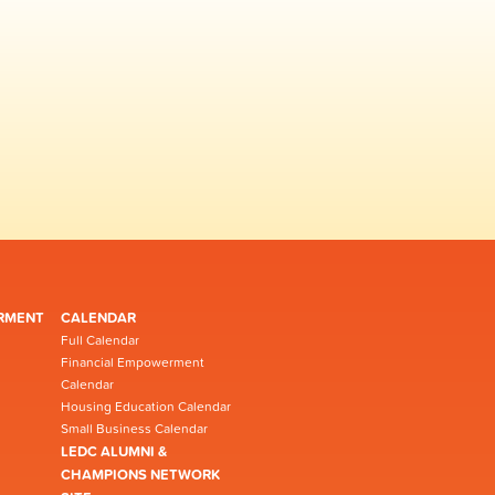
RMENT
CALENDAR
Full Calendar
Financial Empowerment
Calendar
Housing Education Calendar
Small Business Calendar
LEDC ALUMNI &
CHAMPIONS NETWORK