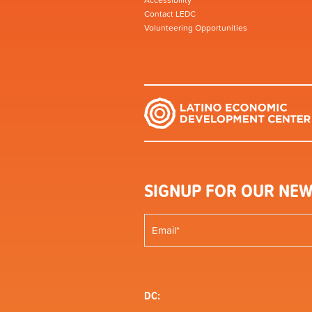
Accessibility
Contact LEDC
Volunteering Opportunities
SIGNUP FOR OUR NEW
DC: