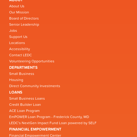
About Us
Our Mission
Board of Directors
Senior Leadership
Jobs
Support Us
Locations
Accessibility
Contact LEDC
Volunteering Opportunities
DEPARTMENTS
Small Business
Housing
Direct Community Investments
LOANS
Small Business Loans
Credit Builder Loan
ACE Loan Program
EmPOWER Loan Program - Frederick County, MD
LEDC’s NextGen Impact Fund Loan powered by SELF
FINANCIAL EMPOWERMENT
Financial Empowerment Center