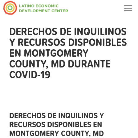
Togg
navig
DERECHOS DE INQUILINOS
Y RECURSOS DISPONIBLES
EN MONTGOMERY
COUNTY, MD DURANTE
COVID-19
DERECHOS DE INQUILINOS Y
RECURSOS DISPONIBLES EN
MONTGOMERY COUNTY, MD