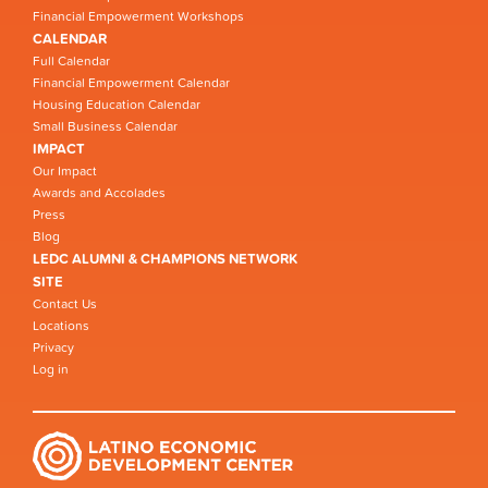
Financial Empowerment Workshops
CALENDAR
Full Calendar
Financial Empowerment Calendar
Housing Education Calendar
Small Business Calendar
IMPACT
Our Impact
Awards and Accolades
Press
Blog
LEDC ALUMNI & CHAMPIONS NETWORK
SITE
Contact Us
Locations
Privacy
Log in