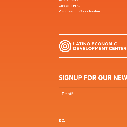
Accessibility
Contact LEDC
Volunteering Opportunities
SIGNUP FOR OUR NEW
DC: