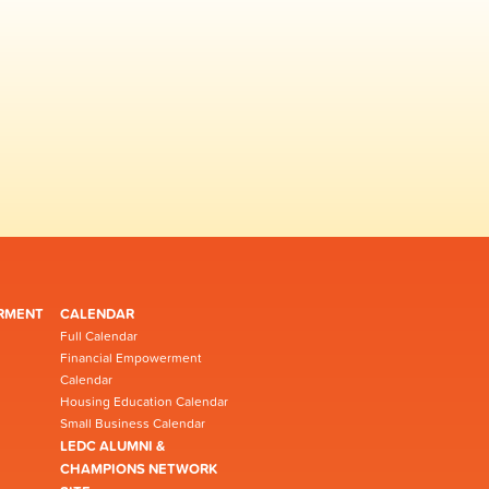
RMENT
CALENDAR
Full Calendar
Financial Empowerment
Calendar
Housing Education Calendar
Small Business Calendar
LEDC ALUMNI &
CHAMPIONS NETWORK