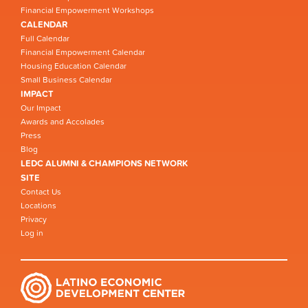
Financial Empowerment Workshops
CALENDAR
Full Calendar
Financial Empowerment Calendar
Housing Education Calendar
Small Business Calendar
IMPACT
Our Impact
Awards and Accolades
Press
Blog
LEDC ALUMNI & CHAMPIONS NETWORK
SITE
Contact Us
Locations
Privacy
Log in