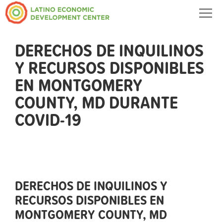
Togg
navig
DERECHOS DE INQUILINOS
Y RECURSOS DISPONIBLES
EN MONTGOMERY
COUNTY, MD DURANTE
COVID-19
DERECHOS DE INQUILINOS Y
RECURSOS DISPONIBLES EN
MONTGOMERY COUNTY, MD