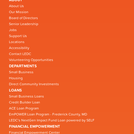
About Us
Our Mission
Board of Directors
Senior Leadership
Jobs
Support Us
Locations
Accessibility
Contact LEDC
Volunteering Opportunities
DEPARTMENTS
Small Business
Housing
Direct Community Investments
LOANS
Small Business Loans
Credit Builder Loan
ACE Loan Program
EmPOWER Loan Program - Frederick County, MD
LEDC’s NextGen Impact Fund Loan powered by SELF
FINANCIAL EMPOWERMENT
Financial Empowerment Center