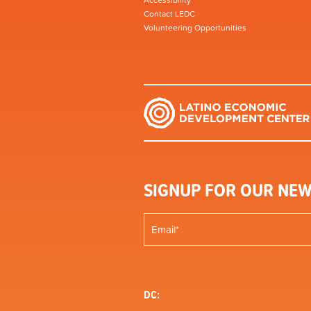
Accessibility
Contact LEDC
Volunteering Opportunities
SIGNUP FOR OUR NEW
DC: