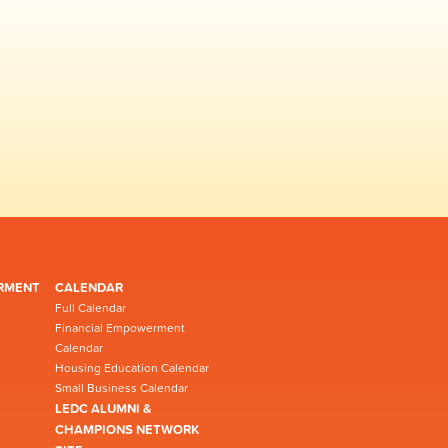
RMENT
CALENDAR
Full Calendar
Financial Empowerment
Calendar
Housing Education Calendar
Small Business Calendar
LEDC ALUMNI &
CHAMPIONS NETWORK