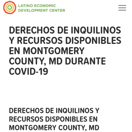
Togg
navig
DERECHOS DE INQUILINOS
Y RECURSOS DISPONIBLES
EN MONTGOMERY
COUNTY, MD DURANTE
COVID-19
DERECHOS DE INQUILINOS Y
RECURSOS DISPONIBLES EN
MONTGOMERY COUNTY, MD