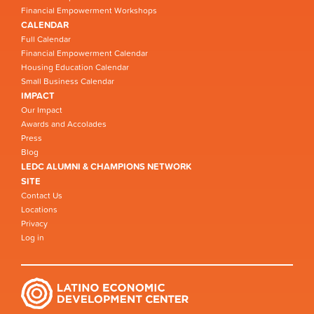
Financial Empowerment Workshops
CALENDAR
Full Calendar
Financial Empowerment Calendar
Housing Education Calendar
Small Business Calendar
IMPACT
Our Impact
Awards and Accolades
Press
Blog
LEDC ALUMNI & CHAMPIONS NETWORK
SITE
Contact Us
Locations
Privacy
Log in