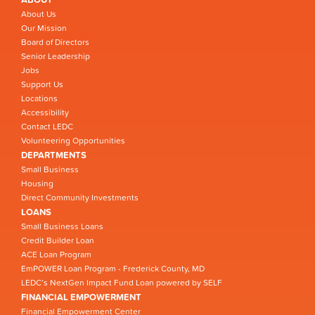
About Us
Our Mission
Board of Directors
Senior Leadership
Jobs
Support Us
Locations
Accessibility
Contact LEDC
Volunteering Opportunities
DEPARTMENTS
Small Business
Housing
Direct Community Investments
LOANS
Small Business Loans
Credit Builder Loan
ACE Loan Program
EmPOWER Loan Program - Frederick County, MD
LEDC’s NextGen Impact Fund Loan powered by SELF
FINANCIAL EMPOWERMENT
Financial Empowerment Center