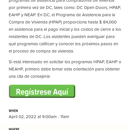
programas de asistencia para compradores de vivienda
por primera vez de DC, tales como: DC Open Doors, HPAP,
EAHP y NEAP. En DC, el Programa de Asistencia para la
Compra de Vivienda (HPAP) proporciona hasta $ 84,000
en asistencia para el pago inicial y los costos de cierre a los
residentes de DC. Los asistentes pueden averiguar para
qué programas califican y conocer los próximos pasos en
el proceso de compra de vivienda.
Si está interesado en solicitar los programas HPAP, EAHP o
NEAHP, primero debe tomar esta orientación para obtener
una cita de consejería:
WHEN
April 02, 2022 at 9:00am - 11am
WHERE