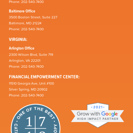
Phone: 202-540-7400
Baltimore Office
3500 Boston Street, Suite 227
Baltimore, MD 21224
Phone: 202-540-7400
VIRGINIA:
Arlington Office
2300 Wilson Blvd, Suite 719
Arlington, VA 22201
Phone: 202-540-7400
FINANCIAL EMPOWERMENT CENTER:
11510 Georgia Ave, Unit #100
Silver Spring, MD 20902
Phone: 202-540-7400