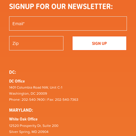
SIGNUP FOR OUR NEWSLETTER:
DC:
DC Office
1401 Columbia Road NW, Unit C-1
Washington, DC 20009
Phone: 202-540-7400 | Fax: 202-540-7363
MARYLAND:
White Oak Office
12520 Prosperity Dr, Suite 200
Silver Spring, MD 20904