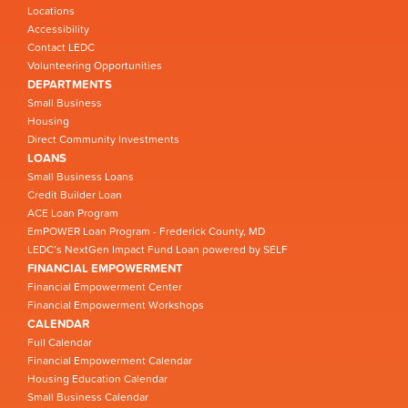
Locations
Accessibility
Contact LEDC
Volunteering Opportunities
DEPARTMENTS
Small Business
Housing
Direct Community Investments
LOANS
Small Business Loans
Credit Builder Loan
ACE Loan Program
EmPOWER Loan Program - Frederick County, MD
LEDC’s NextGen Impact Fund Loan powered by SELF
FINANCIAL EMPOWERMENT
Financial Empowerment Center
Financial Empowerment Workshops
CALENDAR
Full Calendar
Financial Empowerment Calendar
Housing Education Calendar
Small Business Calendar