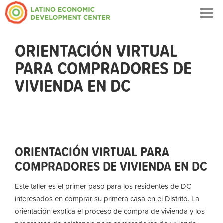
Togg
navig
ORIENTACIÓN VIRTUAL
PARA COMPRADORES DE
VIVIENDA EN DC
ORIENTACIÓN VIRTUAL PARA
COMPRADORES DE VIVIENDA EN DC
Este taller es el primer paso para los residentes de DC
interesados ​​en comprar su primera casa en el Distrito. La
orientación explica el proceso de compra de vivienda y los